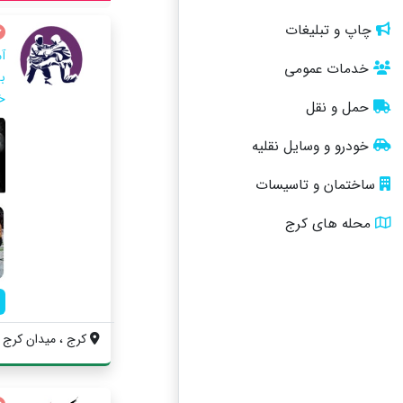
چاپ و تبلیغات
خدمات عمومی
ب
خ
حمل و نقل
خودرو و وسایل نقلیه
ساختمان و تاسیسات
محله های کرج
کرج ، میدان کرج ،