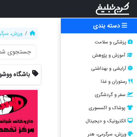
دسته بندی
ورزش، سرگر
پزشکی و سلامت
آموزش و پژوهش
آرایشی و بهداشتی
باشگاه ووشو
رستوران و غذا
سفر و گردشگری
پوشاک و اکسسوری
الکترونیک و دیجیتال
ورزش، سرگرمی، هنر