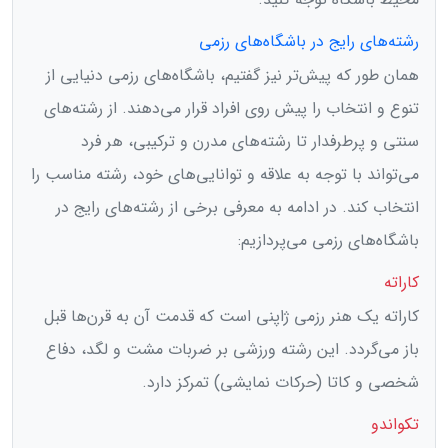
رشته‌های رایج در باشگاه‌های رزمی
همان طور که پیش‌تر نیز گفتیم، باشگاه‌های رزمی دنیایی از
تنوع و انتخاب را پیش روی افراد قرار می‌دهند. از رشته‌های
سنتی و پرطرفدار تا رشته‌های مدرن و ترکیبی، هر فرد
می‌تواند با توجه به علاقه و توانایی‌های خود، رشته مناسب را
انتخاب کند. در ادامه به معرفی برخی از رشته‌های رایج در
باشگاه‌های رزمی می‌پردازیم:
کاراته
کاراته یک هنر رزمی ژاپنی است که قدمت آن به قرن‌ها قبل
باز می‌گردد. این رشته ورزشی بر ضربات مشت و لگد، دفاع
شخصی و کاتا (حرکات نمایشی) تمرکز دارد.
تکواندو