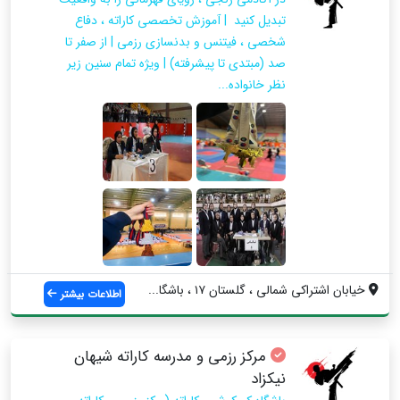
تبدیل کنید ‌ | آموزش تخصصی کاراته ، دفاع
شخصی ، فیتنس و بدنسازی رزمی | از صفر تا
صد (مبتدی تا پیشرفته) | ویژه تمام سنین زیر
نظر خانواده...
خیابان اشتراکی شمالی ، گلستان ۱۷ ، باشگا...
اطلاعات بیشتر
مرکز رزمی و مدرسه کاراته شیهان
نیکزاد