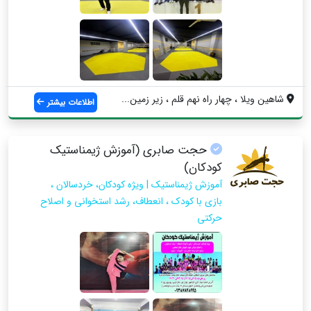
شاهین ویلا ، چهار راه نهم قلم ، زیر زمین...
اطلاعات بیشتر
حجت صابری (آموزش ژیمناستیک
کودکان)
آموزش ژیمناستیک | ویژه کودکان، خردسالان ،
بازی با کودک ، انعطاف، رشد استخوانی و اصلاح
حرکتی