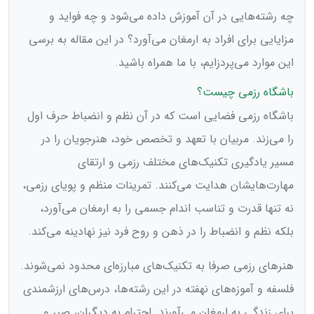
چه رشته‌هایی در آن آموزش داده می‌شود و چه فواید و
مزایایی برای افراد به ارمغان می‌آورد؟ در این مقاله به برسی
این موارد می‌پردزایم، با ما همراه باشید.
باشگاه رزمی چیست؟
باشگاه رزمی فضایی است که در آن نظم و انضباط حرف اول
را می‌زند. مربیان با تعهد و تخصص خود، هنرجویان را در
مسیر یادگیری تکنیک‌های مختلف رزمی و ارتقای
مهارت‌هایشان هدایت می‌کنند. تمرینات منظم و پویای رزمی،
نه تنها قدرت و تناسب اندام جسمی را به ارمغان می‌آورد،
بلکه نظم و انضباط را در ذهن و روح فرد نیز نهادینه می‌کند.
هنرهای رزمی صرفا به تکنیک‌های مبارزه‌ای محدود نمی‌شوند.
فلسفه و آموزه‌های نهفته در این رشته‌ها، درس‌های ارزشمندی
برای زندگی به ارمغان می‌آورند. احترام به دیگران، صبر و