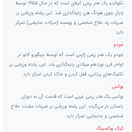
تکواندو یک هنر رزمی کره‌ای است که در سال 1955 توسط
ژنرال چوی هونگ هی پایه‌گذاری شد. این رشته ورزشی بر
ضربات پا، دفاع شخصی و پومسه (حرکات نمایشی) تمرکز
دارد.
جودو
جودو یک هنر رزمی ژاپنی است که توسط جیگورو کانو در
اواخر قرن نوزدهم میلادی پایه‌گذاری شد. این رشته ورزشی بر
تکنیک‌های پرتابی، قفل کردن و خاک کردن تمرکز دارد.
بوکس
بوکس یک هنر رزمی غربی است که قدمت آن به دوران
باستان باز می‌گردد. این رشته ورزشی بر ضربات مشت، دفاع
شخصی و جابجایی تمرکز دارد.
کیک بوکسینگ