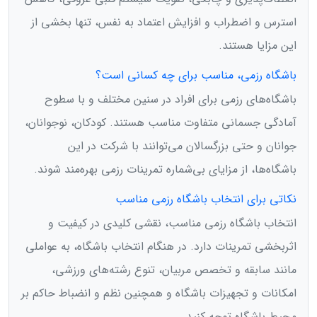
استرس و اضطراب و افزایش اعتماد به نفس، تنها بخشی از
این مزایا هستند.
باشگاه رزمی، مناسب برای چه کسانی است؟
باشگاه‌های رزمی برای افراد در سنین مختلف و با سطوح
آمادگی جسمانی متفاوت مناسب هستند. کودکان، نوجوانان،
جوانان و حتی بزرگسالان می‌توانند با شرکت در این
باشگاه‌ها، از مزایای بی‌شماره تمرینات رزمی بهره‌مند شوند.
نکاتی برای انتخاب باشگاه رزمی مناسب
انتخاب باشگاه رزمی مناسب، نقشی کلیدی در کیفیت و
اثربخشی تمرینات دارد. در هنگام انتخاب باشگاه، به عواملی
مانند سابقه و تخصص مربیان، تنوع رشته‌های ورزشی،
امکانات و تجهیزات باشگاه و همچنین نظم و انضباط حاکم بر
محیط باشگاه توجه کنید.