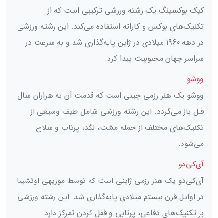
کیک بوکسینگ یک رشته ورزشی ترکیبی است که از
تکنیک‌های بوکس و کاراته استفاده می‌کند. این رشته ورزشی
در دهه 1960 میلادی در ژاپن پایه‌گذاری شد و به سرعت در
سراسر جهان محبوبیت پیدا کرد.
ووشو
ووشو یک هنر رزمی چینی است که قدمت آن به هزاران سال
قبل باز می‌گردد. این رشته ورزشی شامل طیف وسیعی از
تکنیک‌های مختلف از جمله مشت، لگد، پرتاب و سلاح
می‌شود.
آی‌کی‌دو
آی‌کی‌دو یک هنر رزمی ژاپنی است که توسط موریهی اوئشیبا
در اوایل قرن بیستم میلادی پایه‌گذاری شد. این رشته ورزشی
بر تکنیک‌های دفاعی، پرتابی و قفل کردن تمرکز دارد.