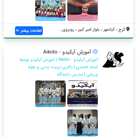
کرج ، کیانمهر ، بلوار امیر کبیر ، روبروی...
اطلاعات بیشتر
آموزش آیکیدو - Aikido
آموزش آیکیدو - Aikido | آموزش آیکیدو توسط
استاد احمدی | دکتری تربیت بدنی و علوم
ورزشی | مدرس دانشگاه