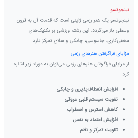
نینجوتسو
نینجوتسو یک هنر رزمی ژاپنی است که قدمت آن به قرون
وسطی باز می‌گردد. این رشته ورزشی بر تکنیک‌های
مخفی‌کاری، جاسوسی، چابکی و سلاح تمرکز دارد.
مزایای فراگرفتن هنر‌های رزمی
از مزایای فراگرفتن هنر‌های رزمی می‌توان به موراد زیر اشاره
کرد:
افزایش انعطاف‌پذیری و چابکی
تقویت سیستم قلبی عروقی
کاهش استرس و اضطراب
افزایش اعتماد به نفس
تقویت تمرکز و نظم