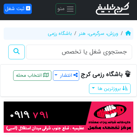
منو
ثبت شغل
ورزش، سرگرمی، هنر
باشگاه رزمی
باشگاه رزمی کرج
انتشار
انتخاب محله
بروزترین ها