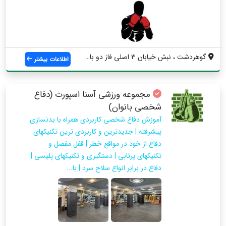
گوهردشت ، نبش خیابان 3 اصلی فاز دو باشگا...
اطلاعات بیشتر
مجموعه ورزشی آسنا اسپورت (دفاع
شخصی بانوان)
آموزش دفاع شخصی کاربردی همراه با بدنسازی
پیشرفته | جدیدترین و کاربردی ترین تکنیکهای
دفاع از خود در مواقع خطر | قفل مفصل و
تکنیکهای پرتابی | دستگیری و تکنیکهای پلیسی |
دفاع در برابر انواع سلاح سرد | با...