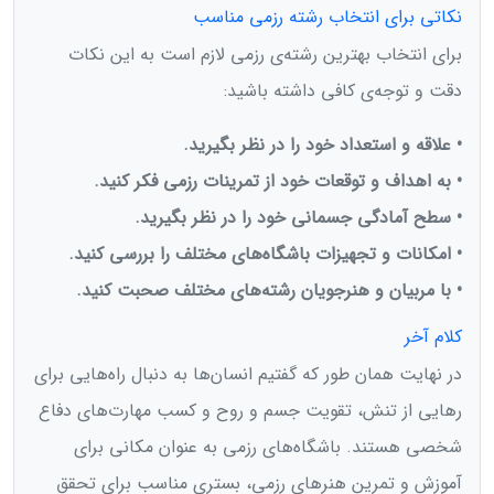
نکاتی برای انتخاب رشته رزمی مناسب
برای انتخاب بهترین رشته‌ی رزمی لازم است به این نکات
دقت و توجه‌ی کافی داشته باشید:
• علاقه و استعداد خود را در نظر بگیرید.
• به اهداف و توقعات خود از تمرینات رزمی فکر کنید.
• سطح آمادگی جسمانی خود را در نظر بگیرید.
• امکانات و تجهیزات باشگاه‌های مختلف را بررسی کنید.
• با مربیان و هنرجویان رشته‌های مختلف صحبت کنید.
کلام آخر
در نهایت همان طور که گفتیم انسان‌ها به دنبال راه‌هایی برای
رهایی از تنش، تقویت جسم و روح و کسب مهارت‌های دفاع
شخصی هستند. باشگاه‌های رزمی به عنوان مکانی برای
آموزش و تمرین هنرهای رزمی، بستری مناسب برای تحقق