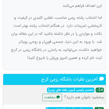
این اهداف فراهم می‌کنند.
اما انتخاب رشته رزمی مناسب، نقشی کلیدی در کیفیت و
اثربخشی تمرینات دارد. در هنگام انتخاب رشته بهتر است
نکات و مواردی را در نظر داشته باشید که در این مقاله بیان
شد. با ورود به این دنیا، جسمی قوی‌تر و روحی پویاتر
خواهید داشت، می‌توانید به راحتی در باشگاه رزمی در کرج
ثبت نام کرده و همین امروز ورزش را شروع کنید!
آخرین نظرات باشگاه رزمی کرج
Z.A :
محسن رئیسی (مربی رشته های رزمی)
ببخشید بانوان هم دارید؟
مشاهده