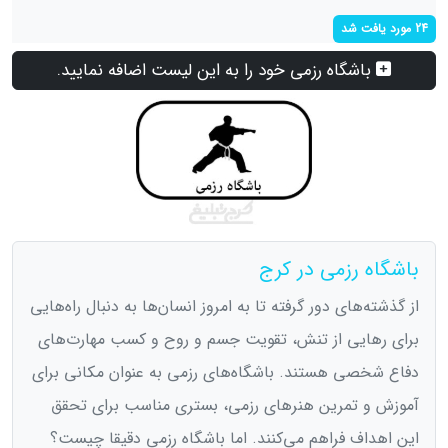
24 مورد یافت شد
باشگاه رزمی خود را به این لیست اضافه نمایید.
باشگاه رزمی در کرج
از گذشته‌های دور گرفته تا به امروز انسان‌ها به دنبال راه‌هایی
برای رهایی از تنش، تقویت جسم و روح و کسب مهارت‌های
دفاع شخصی هستند. باشگاه‌های رزمی به عنوان مکانی برای
آموزش و تمرین هنرهای رزمی، بستری مناسب برای تحقق
این اهداف فراهم می‌کنند. اما باشگاه رزمی دقیقا چیست؟