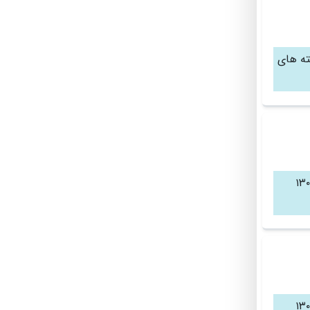
ته های
یز بدنسازی هر روز ۱۵۰۰ دوازده جلسه ۱۳۰۰
یز بدنسازی هر روز ۱۵۰۰ دوازده جلسه ۱۳۰۰