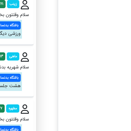
زینب
21
سلام وقتتون بخ
باشگاه بدنساز
ورزشی دیگه
ماهی
13
سلام شهریه بدن
باشگاه بدنساز
هشت جلسه ۱۰۰۰ هشت صب الی هشت شب تا
مطهره
27
سلام وقتتون بخ
باشگاه بدنساز