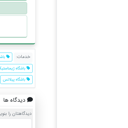
خدمات:
باشگ
باشگاه ژیمناستی
باشگاه پیلاتس
دیدگاه ها
دیدگاهتان را بنوی