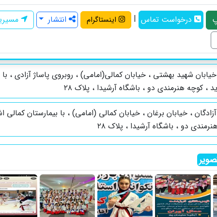
|
درخواست تماس
انتشار
مسیری
اینستاگرام
یابان شهید بهشتی ، خیابان کمالی(امامی) ، روبروی پاساژ آزادی ، با 
د ، کوچه هنرمندی دو ، باشگاه آرشیدا ، پلاک ۲۸
زادگان ، خیابان برغان ، خیابان کمالی (امامی) ، با بیمارستان کمالی اش
رمندی دو ، باشگاه آرشیدا ، پلاک ۲۸
ویر