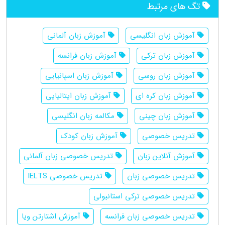
تگ های مرتبط
آموزش زبان انگلیسی
آموزش زبان آلمانی
آموزش زبان ترکی
آموزش زبان فرانسه
آموزش زبان روسی
آموزش زبان اسپانیایی
آموزش زبان کره ای
آموزش زبان ایتالیایی
آموزش زبان چینی
مکالمه زبان انگلیسی
تدریس خصوصی
آموزش زبان کودک
آموزش آنلاین زبان
تدریس خصوصی زبان آلمانی
تدریس خصوصی زبان
تدریس خصوصی IELTS
تدریس خصوصی ترکی استانبولی
تدریس خصوصی زبان فرانسه
آموزش اشتارتن ویا