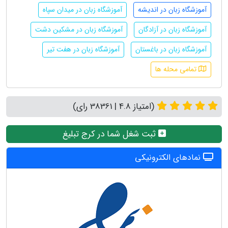
آموزشگاه زبان در اندیشه
آموزشگاه زبان در میدان سپاه
آموزشگاه زبان در آزادگان
آموزشگاه زبان در مشکین دشت
آموزشگاه زبان در باغستان
آموزشگاه زبان در هفت تیر
تمامی محله ها
(امتیاز 4.8 | 38361 رای)
ثبت شغل شما در کرج تبلیغ
نمادهای الکترونیکی