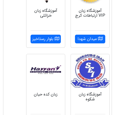
آموزشگاه زبان
آموزشگاه زبان
VIP ارتباطات کرج
خزائلی
میدان شهدا
بلوار رستاخیز
آموزشگاه زبان
زبان کده حیان
شکوه