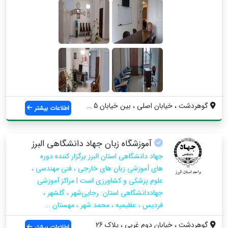
گوهردشت ، خیابان اصلی ، بین خیابان 5 و 6...
اطلاعات بیشتر
آموزشگاه زبان جهاد دانشگاهی البرز
جهاد دانشگاهی استان البرز برگزار کننده دوره
های آموزشی زبان های خارجی ، فنی مهندسی ،
علوم پزشکی و کشاورزی است | مراکز آموزشی
جهاددانشگاهی استان: رجایی‌شهر ، گلشهر ،
فردیس ، عظیمیه ، محمد شهر ، مهستان ...
گوهردشت ، خیابان دوم غربی ، پلاک 26
اطلاعات بیشتر