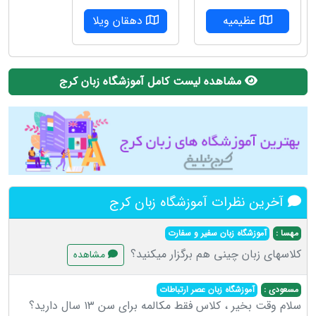
عظیمیه
دهقان ویلا
مشاهده لیست کامل آموزشگاه زبان کرج
آخرین نظرات آموزشگاه زبان کرج
مهسا :
آموزشگاه زبان سفیر و سفارت
کلاسهای زبان چینی هم برگزار میکنید؟
مشاهده
مسعودی :
آموزشگاه زبان عصر ارتباطات
سلام وقت بخیر ، کلاس فقط مکالمه برای سن ۱۳ سال دارید؟