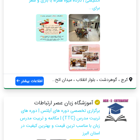
انگلیسی | کارگاه میوه همراه با بازی و شعر
برای...
کرج ، گوهردشت ، بلوار انقلاب ، میدان اتح...
اطلاعات بیشتر
آموزشگاه زبان عصر ارتباطات
برگزاری تخصصی دوره های آیلتس | دوره های
تربیت مدرس (TTC) | مکالمه و تربیت مدرس
زبان با مناسب ترین قیمت و بهترین کیفیت در
استان البرز