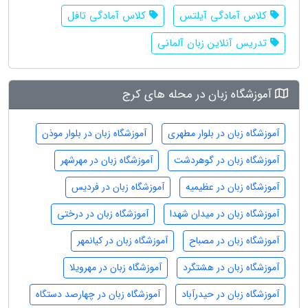
کلاس آمادگی آیلتس
کلاس آمادگی تافل
تدریس آنلاین زبان آلمانی
آموزشگاه زبان در محله های کرج
آموزشگاه زبان در بلوار مطهری
آموزشگاه زبان در بلوار موذن
آموزشگاه زبان در گوهردشت
آموزشگاه زبان در مهرشهر
آموزشگاه زبان در عظیمیه
آموزشگاه زبان در فردیس
آموزشگاه زبان در میدان شهدا
آموزشگاه زبان در درختی
آموزشگاه زبان در مصباح
آموزشگاه زبان در کیانمهر
آموزشگاه زبان در هشتگرد
آموزشگاه زبان در مهرویلا
آموزشگاه زبان در حیدرآباد
آموزشگاه زبان در چهارصد دستگاه