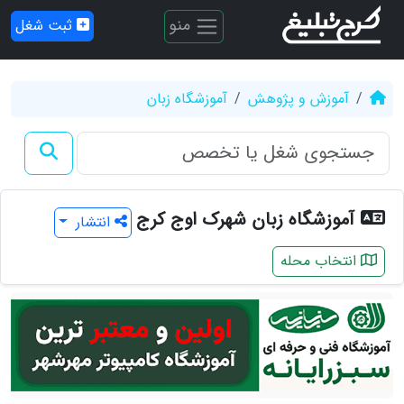
منو
ثبت شغل
آموزش و پژوهش
آموزشگاه زبان
آموزشگاه زبان شهرک اوج کرج
انتشار
انتخاب محله