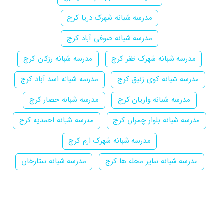
مدرسه شبانه شهرک دریا کرج
مدرسه شبانه صوفی آباد کرج
مدرسه شبانه شهرک ظفر کرج
مدرسه شبانه رزکان کرج
مدرسه شبانه کوی زنبق کرج
مدرسه شبانه اسد آباد کرج
مدرسه شبانه واریان کرج
مدرسه شبانه حصار کرج
مدرسه شبانه بلوار چمران کرج
مدرسه شبانه احمدیه کرج
مدرسه شبانه شهرک ارم کرج
مدرسه شبانه سایر محله ها کرج
مدرسه شبانه ستارخان