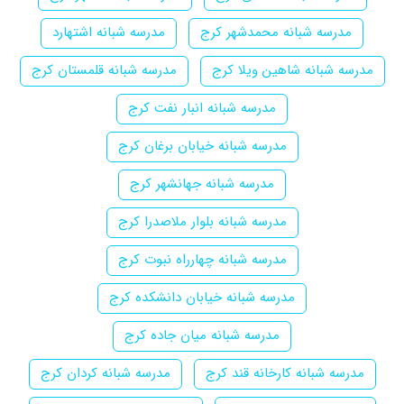
مدرسه شبانه محمدشهر کرج
مدرسه شبانه اشتهارد
مدرسه شبانه شاهین ویلا کرج
مدرسه شبانه قلمستان کرج
مدرسه شبانه انبار نفت کرج
مدرسه شبانه خیابان برغان کرج
مدرسه شبانه جهانشهر کرج
مدرسه شبانه بلوار ملاصدرا کرج
مدرسه شبانه چهارراه نبوت کرج
مدرسه شبانه خیابان دانشکده کرج
مدرسه شبانه میان جاده کرج
مدرسه شبانه کارخانه قند کرج
مدرسه شبانه کردان کرج