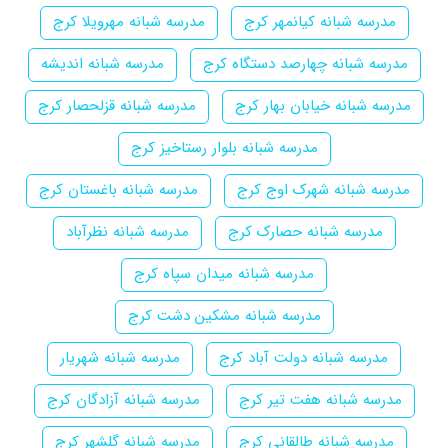
مدرسه شبانه کیانمهر کرج
مدرسه شبانه مهرویلا کرج
مدرسه شبانه چهارصد دستگاه کرج
مدرسه شبانه اندیشه
مدرسه شبانه خیابان بهار کرج
مدرسه شبانه قزلحصار کرج
مدرسه شبانه بلوار رستاخیز کرج
مدرسه شبانه شهرک اوج کرج
مدرسه شبانه باغستان کرج
مدرسه شبانه حصارک کرج
مدرسه شبانه نظرآباد
مدرسه شبانه میدان سپاه کرج
مدرسه شبانه مشکین دشت کرج
مدرسه شبانه دولت آباد کرج
مدرسه شبانه شهریار
مدرسه شبانه هفت تیر کرج
مدرسه شبانه آزادگان کرج
مدرسه شبانه طالقانی کرج
مدرسه شبانه گلشهر کرج