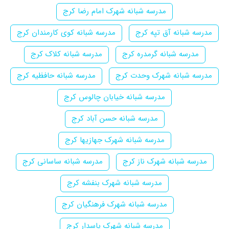
مدرسه شبانه شهرک امام رضا کرج
مدرسه شبانه آق تپه کرج
مدرسه شبانه کوی کارمندان کرج
مدرسه شبانه گرمدره کرج
مدرسه شبانه کلاک کرج
مدرسه شبانه شهرک وحدت کرج
مدرسه شبانه حافظیه کرج
مدرسه شبانه خیابان چالوس کرج
مدرسه شبانه حسن آباد کرج
مدرسه شبانه شهرک جهازیها کرج
مدرسه شبانه شهرک ناز کرج
مدرسه شبانه ساسانی کرج
مدرسه شبانه شهرک بنفشه کرج
مدرسه شبانه شهرک فرهنگیان کرج
مدرسه شبانه شهرک پاسدار کرج