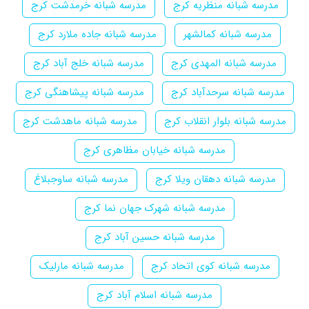
مدرسه شبانه منظریه کرج
مدرسه شبانه خرمدشت کرج
مدرسه شبانه کمالشهر
مدرسه شبانه جاده ملارد کرج
مدرسه شبانه المهدی کرج
مدرسه شبانه خلج آباد کرج
مدرسه شبانه سرحدآباد کرج
مدرسه شبانه پیشاهنگی کرج
مدرسه شبانه بلوار انقلاب کرج
مدرسه شبانه ماهدشت کرج
مدرسه شبانه خیابان مظاهری کرج
مدرسه شبانه دهقان ویلا کرج
مدرسه شبانه ساوجبلاغ
مدرسه شبانه شهرک جهان نما کرج
مدرسه شبانه حسین آباد کرج
مدرسه شبانه کوی اتحاد کرج
مدرسه شبانه مارلیک
مدرسه شبانه اسلام آباد کرج