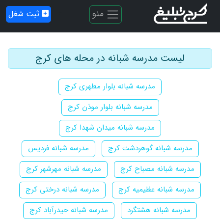
منو
ثبت شغل
لیست مدرسه شبانه در محله های کرج
مدرسه شبانه بلوار مطهری کرج
مدرسه شبانه بلوار موذن کرج
مدرسه شبانه میدان شهدا کرج
مدرسه شبانه گوهردشت کرج
مدرسه شبانه فردیس
مدرسه شبانه مصباح کرج
مدرسه شبانه مهرشهر کرج
مدرسه شبانه عظیمیه کرج
مدرسه شبانه درختی کرج
مدرسه شبانه هشتگرد
مدرسه شبانه حیدرآباد کرج