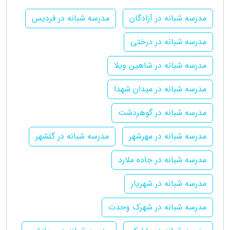
مدرسه شبانه در آزادگان
مدرسه شبانه در فردیس
مدرسه شبانه در درختی
مدرسه شبانه در شاهین ویلا
مدرسه شبانه در میدان شهدا
مدرسه شبانه در گوهردشت
مدرسه شبانه در مهرشهر
مدرسه شبانه در گلشهر
مدرسه شبانه در جاده ملارد
مدرسه شبانه در شهریار
مدرسه شبانه در شهرک وحدت