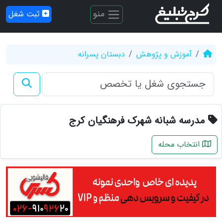
منو
ثبت شغل
آموزش و پژوهش
دبستان پسرانه
مدرسه شبانه شهرک فرهنگیان کرج
انتخاب محله