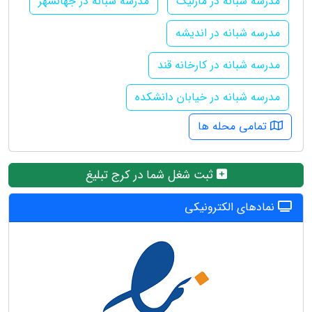
مدرسه شبانه در مارلیک
مدرسه شبانه در جهانشهر
مدرسه شبانه در اندیشه
مدرسه شبانه در کارخانه قند
مدرسه شبانه در خیابان دانشکده
تمامی محله ها
ثبت شغل شما در کرج تبلیغ
نمادهای الکترونیکی