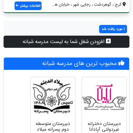
کرج ، گوهردشت ، رجایی شهر ، خیابان هشتم ...
اطلاعات بیشتر
1 مورد یافت شد
افزودن شغل شما به لیست مدرسه شبانه
محبوب ترین های مدرسه شبانه
دبیرستان دخترانه
دبیرستان متوسطه
غیردولتی آپادانا
دوم پسرانه میلاد