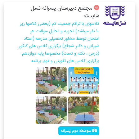
مجتمع دبیرستان پسرانه نسل
شایسته
کلاسهای با تراکم جمعیت کم (بعضی کلاسها زیر
10 نفر میباشد) تجزیه و تحلیل سوالات هر
امتحان توسط مشاور تحصیلی مدرسه (استاد
شیرانی و دکتر شجاع) برگزاری کلاس های کنکور
(درس ، نکته و تست) مخصوصا پایه دوازدهم
برگزاری کلاس های تقویتی و فوق برنامه
متوسطه دوم پسرانه