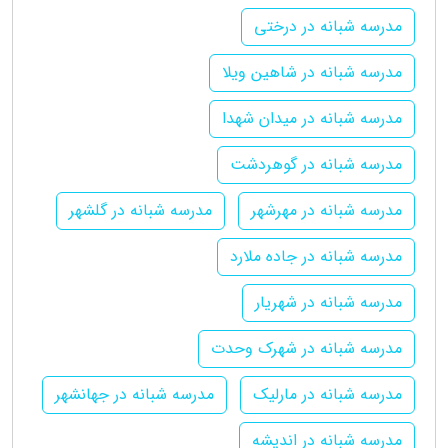
مدرسه شبانه در درختی
مدرسه شبانه در شاهین ویلا
مدرسه شبانه در میدان شهدا
مدرسه شبانه در گوهردشت
مدرسه شبانه در مهرشهر
مدرسه شبانه در گلشهر
مدرسه شبانه در جاده ملارد
مدرسه شبانه در شهریار
مدرسه شبانه در شهرک وحدت
مدرسه شبانه در مارلیک
مدرسه شبانه در جهانشهر
مدرسه شبانه در اندیشه