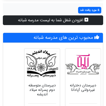
5 مورد یافت شد
افزودن شغل شما به لیست مدرسه شبانه
محبوب ترین های مدرسه شبانه
دبیرستان دخترانه
دبیرستان متوسطه
غیردولتی آپادانا
دوم پسرانه میلاد
اندیشه