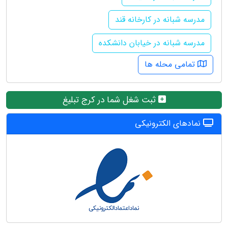
مدرسه شبانه در کارخانه قند
مدرسه شبانه در خیابان دانشکده
تمامی محله ها
ثبت شغل شما در کرج تبلیغ
نمادهای الکترونیکی