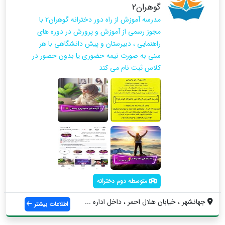
گوهران۲
مدرسه آموزش از راه دور دخترانه گوهران۲ با
مجوز رسمی از آموزش و پرورش در دوره های
راهنمایی ، دبیرستان و پیش دانشگاهی با هر
سنی به صورت نیمه حضوری یا بدون حضور در
کلاس ثبت نام می کند
متوسطه دوم دخترانه
جهانشهر ، خیابان هلال احمر ، داخل اداره ...
اطلاعات بیشتر