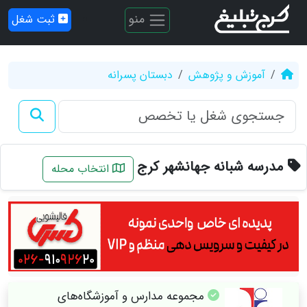
منو
ثبت شغل
آموزش و پژوهش
دبستان پسرانه
مدرسه شبانه جهانشهر کرج
انتخاب محله
مجموعه مدارس و آموزشگاه‌های