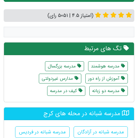
(امتیاز 4.5 | 5051 رای)
تگ های مرتبط
مدرسه هوشمند
مدرسه بزرگسال
آموزش از راه دور
مدارس غیردولتی
مدرسه دو زبانه
کیف در مدرسه
مدرسه شبانه در محله های کرج
مدرسه شبانه در آزادگان
مدرسه شبانه در فردیس