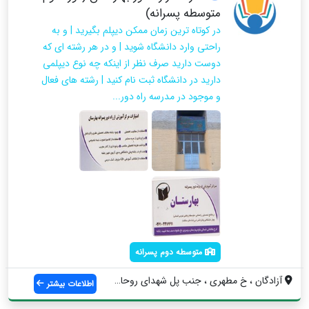
متوسطه پسرانه)
در کوتاه ترین زمان ممکن دیپلم بگیرید | و به
راحتی وارد دانشگاه شوید | و در هر رشته ای که
دوست دارید صرف نظر از اینکه چه نوع دیپلمی
دارید در دانشگاه ثبت نام کنید | رشته های فعال
و موجود در مدرسه راه دور...
متوسطه دوم پسرانه
آزادگان ، خ مطهری ، جنب پل شهدای روحانی ...
اطلاعات بیشتر