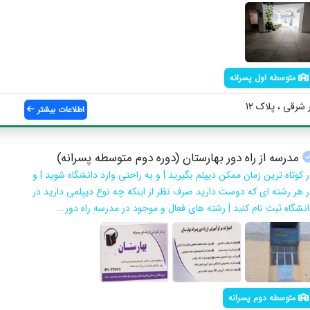
متوسطه اول پسرانه
شرقی ، پلاک 12
اطلاعات بیشتر
مدرسه از راه دور بهارستان (دوره دوم متوسطه پسرانه)
ر کوتاه ترین زمان ممکن دیپلم بگیرید | و به راحتی وارد دانشگاه شوید | و
ر هر رشته ای که دوست دارید صرف نظر از اینکه چه نوع دیپلمی دارید در
انشگاه ثبت نام کنید | رشته های فعال و موجود در مدرسه راه دور...
متوسطه دوم پسرانه