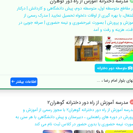
مدرسه دخترانه آموزش از راه دور گوهران
ر مقاطع متوسطه اول، متوسطه دوم، پیش دانشگاهی و کاردانش | درکنار
شتغال، با بهره گیری از اوقات دلخواه تحصیل نمایید | مدرک رسمی از
موزش و پرورش | بصورت غیرحضوری و نیمه حضوری | صرفه جویی در
قت، هزینه و رفت و آمد
متوسطه دوم دخترانه
ای بلوار امام رضا ، ...
اطلاعات بیشتر
مدرسه آموزش از راه دور دخترانه گوهران۲
مدرسه آموزش از راه دور دخترانه گوهران۲ با مجوز رسمی از آموزش و
رورش در دوره های راهنمایی ، دبیرستان و پیش دانشگاهی با هر سنی به
ورت نیمه حضوری یا بدون حضور در کلاس ثبت نام می کند