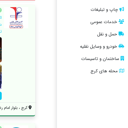
چاپ و تبلیغات
ا
خدمات عمومی
د
ت
حمل و نقل
خودرو و وسایل نقلیه
ساختمان و تاسیسات
محله های کرج
کرج ، بلوار امام رضا