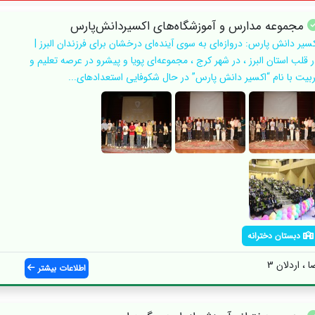
مجموعه مدارس و آموزشگاه‌های اکسیر‌دانش‌پارس
کسیر دانش پارس: دروازه‌ای به سوی آینده‌ای درخشان برای فرزندان البرز |
ر قلب استان البرز ، در شهر کرج ، مجموعه‌ای پویا و پیشرو در عرصه تعلیم و
ربیت با نام “اکسیر دانش پارس” در حال شکوفایی استعدادهای...
دبستان دخترانه
 ، اردلان 3
اطلاعات بیشتر