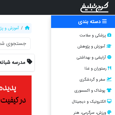
دسته بندی
آموزش و پ
پزشکی و سلامت
آموزش و پژوهش
آرایشی و بهداشتی
مدرسه شبانه 
رستوران و غذا
سفر و گردشگری
پوشاک و اکسسوری
الکترونیک و دیجیتال
ورزش، سرگرمی، هنر