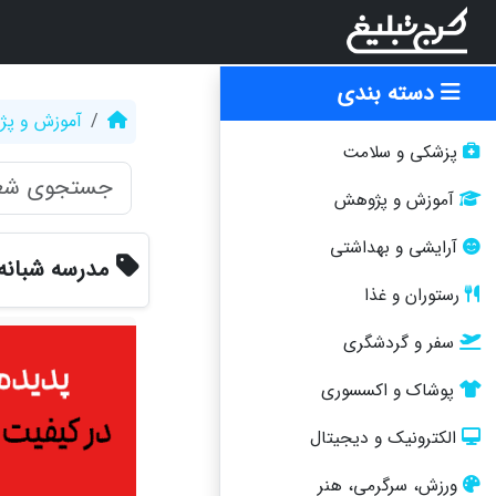
دسته بندی
آموزش و پ
پزشکی و سلامت
آموزش و پژوهش
آرایشی و بهداشتی
مدرسه شبانه 
رستوران و غذا
سفر و گردشگری
پوشاک و اکسسوری
الکترونیک و دیجیتال
ورزش، سرگرمی، هنر