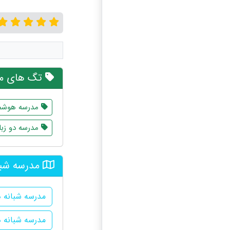
تگ های مر
مدرسه هوشم
مدرسه دو زبا
مدرسه شبا
مدرسه شبانه در
مدرسه شبانه د