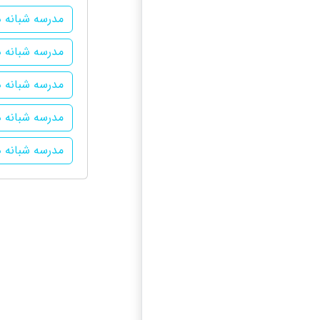
مدرسه شبانه 
مدرسه شبانه د
مدرسه شبانه 
مدرسه شبانه د
مدرسه شبانه د