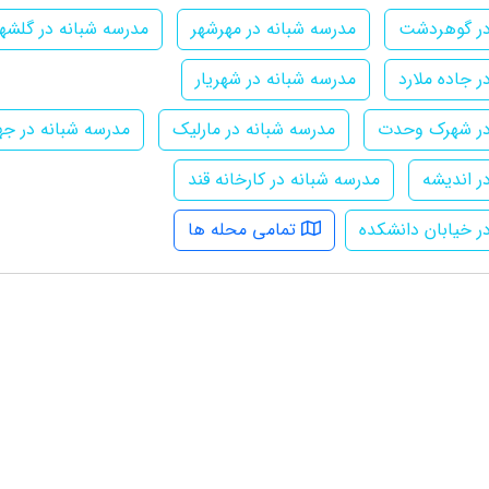
در گوهردشت
مدرسه شبانه در مهرشهر
مدرسه شبانه در گلشهر
ر جاده ملارد
مدرسه شبانه در شهریار
در شهرک وحدت
مدرسه شبانه در مارلیک
مدرسه شبانه در جه
ر اندیشه
مدرسه شبانه در کارخانه قند
ر خیابان دانشکده
تمامی محله ها