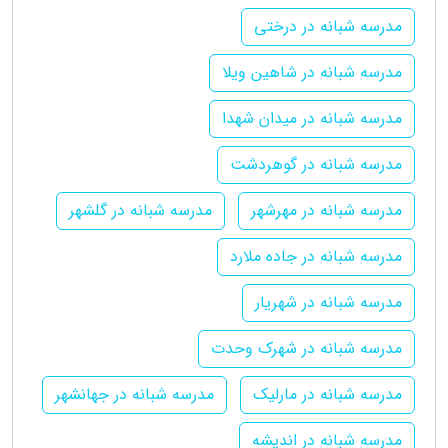
مدرسه شبانه در درختی
مدرسه شبانه در شاهین ویلا
مدرسه شبانه در میدان شهدا
مدرسه شبانه در گوهردشت
مدرسه شبانه در مهرشهر
مدرسه شبانه در گلشهر
مدرسه شبانه در جاده ملارد
مدرسه شبانه در شهریار
مدرسه شبانه در شهرک وحدت
مدرسه شبانه در مارلیک
مدرسه شبانه در جهانشهر
مدرسه شبانه در اندیشه