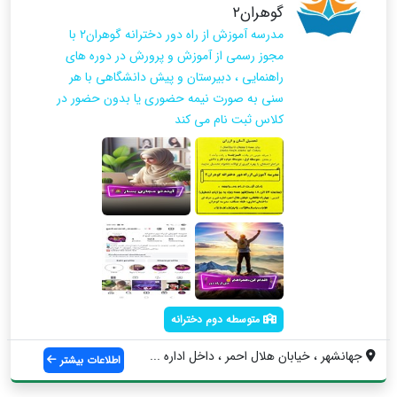
گوهران۲
مدرسه آموزش از راه دور دخترانه گوهران۲ با
مجوز رسمی از آموزش و پرورش در دوره های
راهنمایی ، دبیرستان و پیش دانشگاهی با هر
سنی به صورت نیمه حضوری یا بدون حضور در
کلاس ثبت نام می کند
متوسطه دوم دخترانه
جهانشهر ، خیابان هلال احمر ، داخل اداره ...
اطلاعات بیشتر