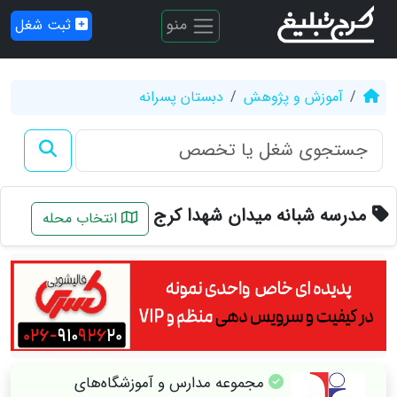
منو
ثبت شغل
آموزش و پژوهش
دبستان پسرانه
مدرسه شبانه میدان شهدا کرج
انتخاب محله
مجموعه مدارس و آموزشگاه‌های