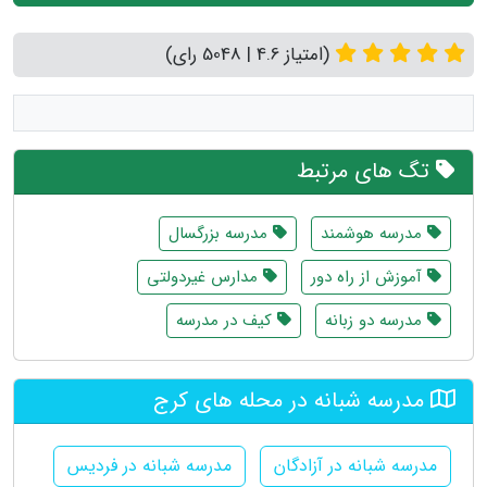
(امتیاز 4.6 | 5048 رای)
تگ های مرتبط
مدرسه هوشمند
مدرسه بزرگسال
آموزش از راه دور
مدارس غیردولتی
مدرسه دو زبانه
کیف در مدرسه
مدرسه شبانه در محله های کرج
مدرسه شبانه در آزادگان
مدرسه شبانه در فردیس