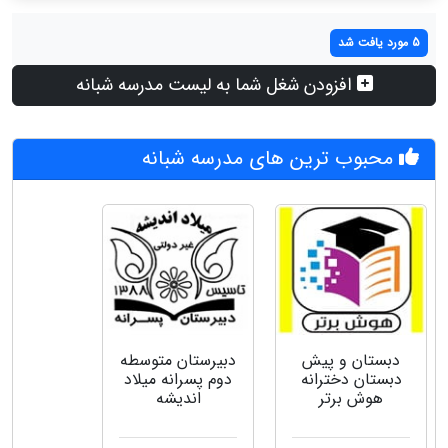
5 مورد یافت شد
افزودن شغل شما به لیست مدرسه شبانه
محبوب ترین های مدرسه شبانه
دبستان و پیش
دبیرستان متوسطه
دبستان دخترانه
دوم پسرانه میلاد
هوش برتر
اندیشه