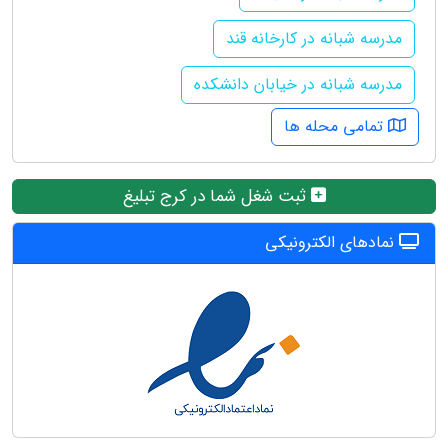
مدرسه شبانه در کارخانه قند
مدرسه شبانه در خیابان دانشکده
تمامی محله ها
ثبت شغل شما در کرج تبلیغ
نمادهای الکترونیکی