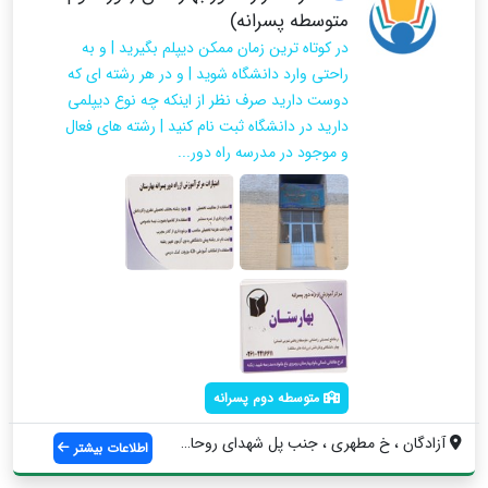
متوسطه پسرانه)
در کوتاه ترین زمان ممکن دیپلم بگیرید | و به
راحتی وارد دانشگاه شوید | و در هر رشته ای که
دوست دارید صرف نظر از اینکه چه نوع دیپلمی
دارید در دانشگاه ثبت نام کنید | رشته های فعال
و موجود در مدرسه راه دور...
متوسطه دوم پسرانه
آزادگان ، خ مطهری ، جنب پل شهدای روحانی ...
اطلاعات بیشتر