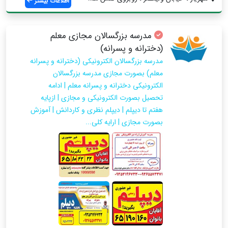
اطلاعات بیشتر
مدرسه بزرگسالان مجازی معلم
(دخترانه و پسرانه)
مدرسه بزرگسالان الکترونیکی (دخترانه و پسرانه
معلم) بصورت مجازی مدرسه بزرگسالان
الکترونیکی دخترانه و پسرانه معلم | ادامه
تحصیل بصورت الکترونیکی و مجازی | ازپایه
هفتم تا دیپلم | دیپلم نظری و کاردانش | آموزش
بصورت مجازی | ارایه کلی...