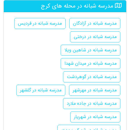
مدرسه شبانه در محله های کرج
مدرسه شبانه در آزادگان
مدرسه شبانه در فردیس
مدرسه شبانه در درختی
مدرسه شبانه در شاهین ویلا
مدرسه شبانه در میدان شهدا
مدرسه شبانه در گوهردشت
مدرسه شبانه در مهرشهر
مدرسه شبانه در گلشهر
مدرسه شبانه در جاده ملارد
مدرسه شبانه در شهریار