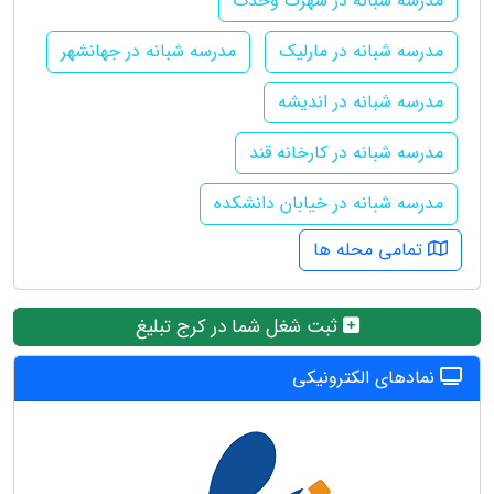
مدرسه شبانه در شهرک وحدت
مدرسه شبانه در مارلیک
مدرسه شبانه در جهانشهر
مدرسه شبانه در اندیشه
مدرسه شبانه در کارخانه قند
مدرسه شبانه در خیابان دانشکده
تمامی محله ها
ثبت شغل شما در کرج تبلیغ
نمادهای الکترونیکی