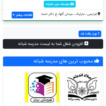
متوسطه دوم دخترانه
فردیس ، مارلیک ، میدان گلها، خ دکتر حساب...
اطلاعات بیشتر
2 مورد یافت شد
افزودن شغل شما به لیست مدرسه شبانه
محبوب ترین های مدرسه شبانه