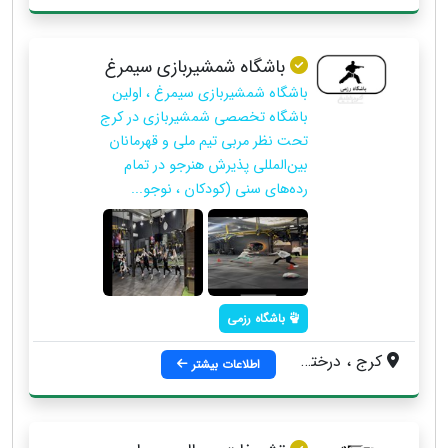
باشگاه شمشیربازی سیمرغ
باشگاه شمشیربازی سیمرغ ، اولین
باشگاه تخصصی شمشیربازی در کرج
تحت نظر مربی تیم ملی و قهرمانان
بین‌المللی پذیرش هنرجو در تمام
رده‌های سنی (کودکان ، نوجو...
باشگاه رزمی
کرج ، درختی ، سه راه تهران ، به سمت مهرویلا ، پاساژ آراد
اطلاعات بیشتر