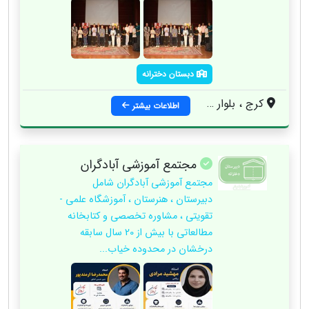
دبستان دخترانه
کرج ، بلوار امام رضا ، اردلان 3
اطلاعات بیشتر
مجتمع آموزشی آبادگران
مجتمع آموزشی آبادگران شامل
دبیرستان ، هنرستان ، آموزشگاه علمی -
تقویتی ، مشاوره تخصصی و کتابخانه
مطالعاتی با بیش از 20 سال سابقه
درخشان در محدوده خیاب...