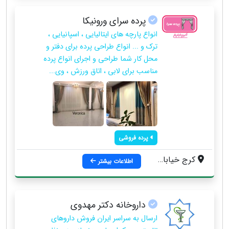
پرده سرای ورونیکا
انواع پارچه های ایتالیایی ، اسپانیایی ،
ترک و ... انواع طراحی پرده برای دفتر و
محل کار شما طراحی و اجرای انواع پرده
مناسب برای لابی ، اتاق ورزش ، وی...
پرده فروشی
کرج خیابان درختی ، روبروی بیمه کارآفرین
اطلاعات بیشتر
داروخانه دکتر مهدوی
ارسال به سراسر ایران فروش داروهای