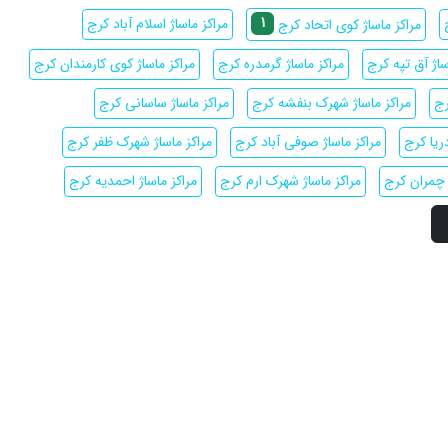
1
مراکز ماساژ اسلام آباد کرج
مراکز ماساژ کوی اتحاد کرج
ساژ آق تپه کرج
مراکز ماساژ گرمدره کرج
مراکز ماساژ کوی کارمندان کرج
رج
مراکز ماساژ شهرک بنفشه کرج
مراکز ماساژ ساسانی کرج
ریا کرج
مراکز ماساژ صوفی آباد کرج
مراکز ماساژ شهرک ظفر کرج
ر چمران کرج
مراکز ماساژ شهرک ارم کرج
مراکز ماساژ احمدیه کرج