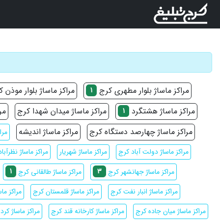
مراکز ماساژ بلوار مطهری کرج
مراکز ماساژ بلوار موذن 
1
مراکز ماساژ هشتگرد
مراکز ماساژ میدان شهدا کرج
مر
1
مراکز ماساژ چهارصد دستگاه کرج
مراکز ماساژ اندیشه
مرا
مراکز ماساژ دولت آباد کرج
مراکز ماساژ شهریار
مراکز ماساژ نظرآباد
1
3
مراکز ماساژ جهانشهر کرج
مراکز ماساژ طالقانی کرج
مراکز ماساژ انبار نفت کرج
مراکز ماساژ قلمستان کرج
مراکز ما
مراکز ماساژ میان جاده کرج
مراکز ماساژ کارخانه قند کرج
مراکز ماساژ کرد