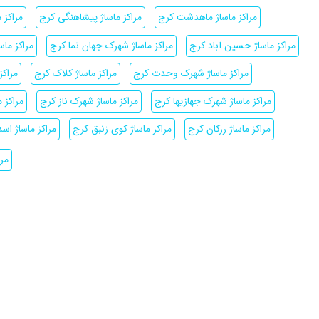
مراکز ماساژ ماهدشت کرج
مراکز ماساژ پیشاهنگی کرج
مراکز 
مراکز ماساژ حسین آباد کرج
مراکز ماساژ شهرک جهان نما کرج
مراکز ماس
مراکز ماساژ شهرک وحدت کرج
مراکز ماساژ کلاک کرج
مراکز
مراکز ماساژ شهرک جهازیها کرج
مراکز ماساژ شهرک ناز کرج
مراکز 
مراکز ماساژ رزکان کرج
مراکز ماساژ کوی زنبق کرج
مراکز ماساژ اسد
مرا