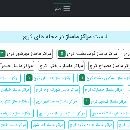
منو
لیست
مراکز ماساژ
در محله های کرج
کرج
مراکز ماساژ گوهردشت کرج
مراکز ماساژ مهرشهر کرج
3
5
اکز ماساژ مصباح کرج
مراکز ماساژ درختی کرج
مراکز ماساژ حیدرآ
1
1
مراکز ماساژ آ
کز ماساژ مشکین دشت کرج
مراکز ماساژ باغستان کرج
مراکز ماساژ حصارک کرج
مراکز ماساژ شهرک اوج کرج
مراکز ماساژ خیابان 
1
مراکز ماساژ محمدشهر کرج
مراکز ماساژ اشتهارد
مراکز ماساژ گلشهر کرج
ساژ خیابان دانشکده کرج
مراکز ماساژ بلوار ملاصدرا کرج
مراکز ماساژ چهارراه 
ان کرج
مراکز ماساژ جاده ملارد کرج
مراکز ماساژ کمالشهر
مراکز ماساژ خلج 