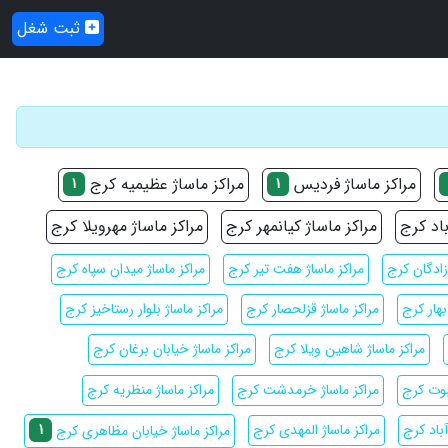
ثبت شغل
مراکز ماساژ فردیس
مراکز ماساژ عظیمیه کرج
1
1
باد کرج
مراکز ماساژ کیانمهر کرج
مراکز ماساژ مهرویلا کرج
زادگان کرج
مراکز ماساژ هفت تیر کرج
مراکز ماساژ میدان سپاه کرج
بهار کرج
مراکز ماساژ قزلحصار کرج
مراکز ماساژ بلوار رستاخیز کرج
مراکز ماساژ شاهین ویلا کرج
مراکز ماساژ خیابان برغان کرج
نبوت کرج
مراکز ماساژ خرمدشت کرج
مراکز ماساژ منظریه کرج
1
آباد کرج
مراکز ماساژ المهدی کرج
مراکز ماساژ خیابان مظاهری کرج