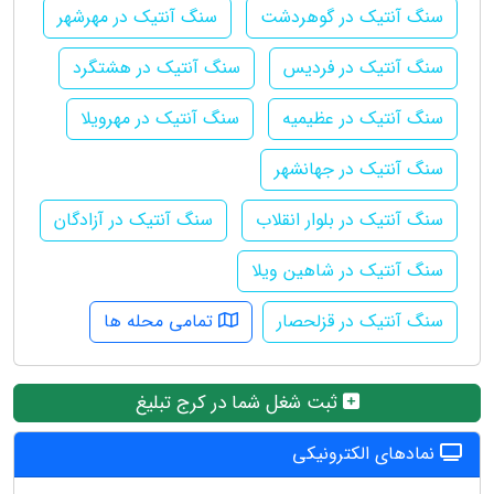
سنگ آنتیک در گوهردشت
سنگ آنتیک در مهرشهر
سنگ آنتیک در فردیس
سنگ آنتیک در هشتگرد
سنگ آنتیک در عظیمیه
سنگ آنتیک در مهرویلا
سنگ آنتیک در جهانشهر
سنگ آنتیک در بلوار انقلاب
سنگ آنتیک در آزادگان
سنگ آنتیک در شاهین ویلا
سنگ آنتیک در قزلحصار
تمامی محله ها
ثبت شغل شما در کرج تبلیغ
نمادهای الکترونیکی