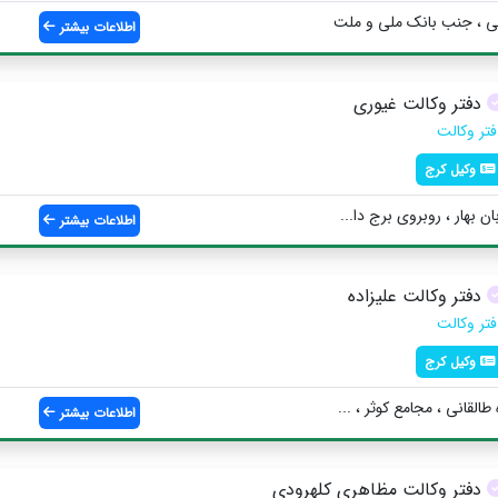
ی ، جنب بانک ملی و ملت
اطلاعات بیشتر
دفتر وکالت غیوری
فتر وکالت
وکیل کرج
ن بهار ، روبروي برج دا...
اطلاعات بیشتر
دفتر وکالت علیزاده
فتر وکالت
وکیل کرج
القاني ، مجامع كوثر ، ...
اطلاعات بیشتر
دفتر وکالت مظاهری کلهرودی