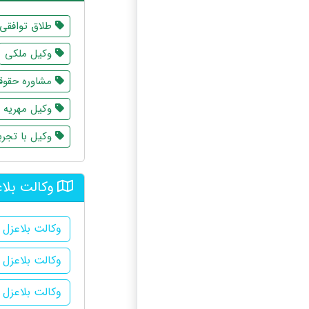
طلاق توافقی
وکیل ملکی
مشاوره حقوقی
وکیل مهریه
وکیل با تجرب
وکالت بلاع
وکالت بلاعزل د
وکالت بلاعزل 
وکالت بلاعزل 