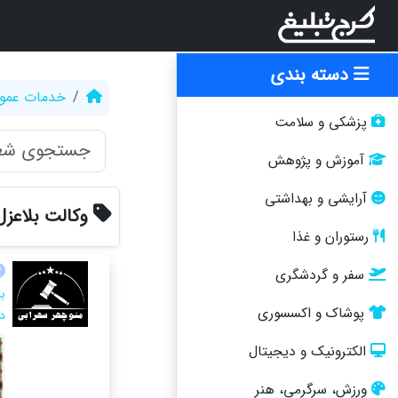
دسته بندی
خدمات عمو
پزشکی و سلامت
آموزش و پژوهش
آرایشی و بهداشتی
وکالت بلاعزل
رستوران و غذا
سفر و گردشگری
پوشاک و اکسسوری
د
الکترونیک و دیجیتال
ورزش، سرگرمی، هنر