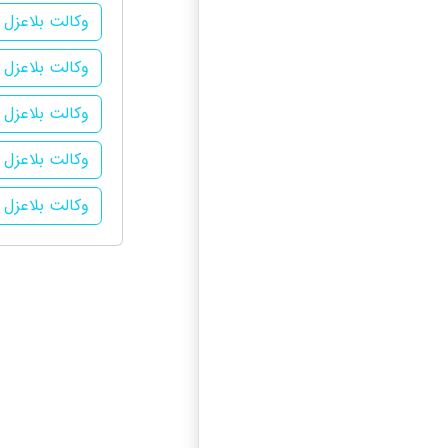
وکالت بلاعزل 
وکالت بلاعزل 
وکالت بلاعزل 
وکالت بلاعزل 
وکالت بلاعزل د