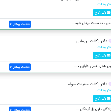
فتر وکالت
وکیل کرج
قانی ، به سمت میدان شهد...
اطلاعات بیشتر
دفتر وکالت نریمانی
فتر وکالت
وکیل کرج
 هلال احمر و دارایی ، ...
اطلاعات بیشتر
دفتر وکالت حقیقت خواه
فتر وکالت
وکیل کرج
دگان ، اول پل آزادگان ...
اطلاعات بیشتر