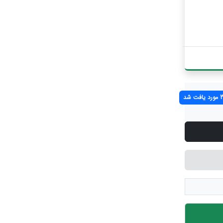
افت شد