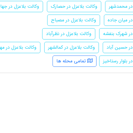
در محمدشهر
وکالت بلاعزل در حصارک
وکالت بلاعزل در جها
در میان جاده
وکالت بلاعزل در مصباح
در شهرک بنفشه
وکالت بلاعزل در نظرآباد
در حسین آباد
وکالت بلاعزل در کمالشهر
وکالت بلاعزل در مهر
ر بلوار رستاخیز
تمامی محله ها