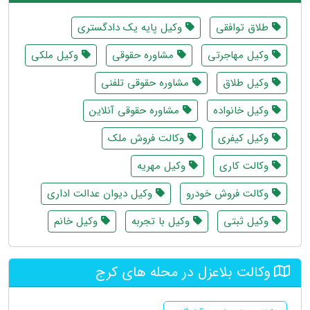
طلاق توافقی
وکیل پایه یک دادگستری
وکیل مهاجرتی
مشاوره حقوقی
وکیل ملکی
وکیل طلاق
مشاوره حقوقی تلفنی
وکیل خانواده
مشاوره حقوقی آنلاین
وکیل کیفری
وکالت فروش ملک
وکالت کاری
وکیل مهریه
وکالت فروش خودرو
وکیل دیوان عدالت اداری
وکیل ثبتی
وکیل با تجربه
وکیل خانم
وکالت بلاعزل در محله های کرج