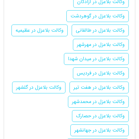
وکالت بلاعزل در آزادگان
وکالت بلاعزل در گوهردشت
وکالت بلاعزل در طالقانی
وکالت بلاعزل در عظیمیه
وکالت بلاعزل در مهرشهر
وکالت بلاعزل در میدان شهدا
وکالت بلاعزل در فردیس
وکالت بلاعزل در هفت تیر
وکالت بلاعزل در گلشهر
وکالت بلاعزل در محمدشهر
وکالت بلاعزل در حصارک
وکالت بلاعزل در جهانشهر