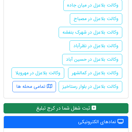
وکالت بلاعزل در میان جاده
وکالت بلاعزل در مصباح
وکالت بلاعزل در شهرک بنفشه
وکالت بلاعزل در نظرآباد
وکالت بلاعزل در حسین آباد
وکالت بلاعزل در کمالشهر
وکالت بلاعزل در مهرویلا
وکالت بلاعزل در بلوار رستاخیز
تمامی محله ها
ثبت شغل شما در کرج تبلیغ
نمادهای الکترونیکی