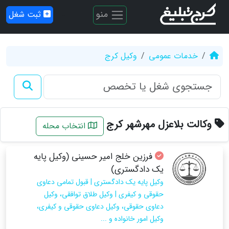
منو
ثبت شغل
خدمات عمومی
وکیل کرج
وکالت بلاعزل مهرشهر کرج
انتخاب محله
فرزین خلج امیر حسینی (وکیل پایه
یک دادگستری)
وکیل پایه یک دادگستری | قبول تمامی دعاوی
حقوقی و کیفری | وکیل طلاق توافقی، وکیل
دعاوی حقوقی، وکیل دعاوی حقوقی و کیفری،
وکیل امور خانواده و ...