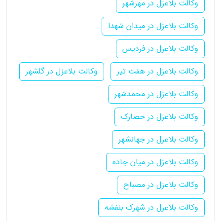
وکالت بلاعزل در مهرشهر
وکالت بلاعزل در میدان شهدا
وکالت بلاعزل در فردیس
وکالت بلاعزل در هفت تیر
وکالت بلاعزل در گلشهر
وکالت بلاعزل در محمدشهر
وکالت بلاعزل در حصارک
وکالت بلاعزل در جهانشهر
وکالت بلاعزل در میان جاده
وکالت بلاعزل در مصباح
وکالت بلاعزل در شهرک بنفشه