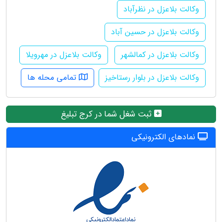
وکالت بلاعزل در نظرآباد
وکالت بلاعزل در حسین آباد
وکالت بلاعزل در کمالشهر
وکالت بلاعزل در مهرویلا
وکالت بلاعزل در بلوار رستاخیز
تمامی محله ها
ثبت شغل شما در کرج تبلیغ
نمادهای الکترونیکی