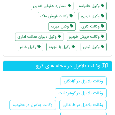
وکیل خانواده
مشاوره حقوقی آنلاین
وکیل کیفری
وکالت فروش ملک
وکالت کاری
وکیل مهریه
وکالت فروش خودرو
وکیل دیوان عدالت اداری
وکیل ثبتی
وکیل با تجربه
وکیل خانم
وکالت بلاعزل در محله های کرج
وکالت بلاعزل در آزادگان
وکالت بلاعزل در گوهردشت
وکالت بلاعزل در طالقانی
وکالت بلاعزل در عظیمیه