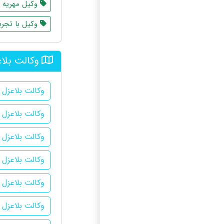
وکیل مهریه
وکیل با تجرب
وکالت بلاع
وکالت بلاعزل د
وکالت بلاعزل 
وکالت بلاعزل 
وکالت بلاعزل 
وکالت بلاعزل 
وکالت بلاعزل 