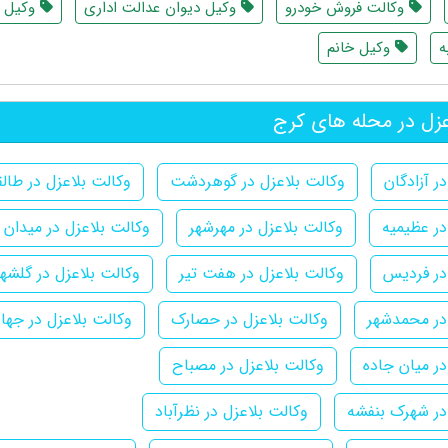
وکالت فروش خودرو
وکیل دیوان عدالت اداری
وکیل ث
ه
وکیل خانم
زل در محله های کرج
ر آزادگان
وکالت بلاعزل در گوهردشت
وکالت بلاعزل در طالق
در عظیمیه
وکالت بلاعزل در مهرشهر
وکالت بلاعزل در میدان 
در فردیس
وکالت بلاعزل در هفت تیر
وکالت بلاعزل در گلشهر
در محمدشهر
وکالت بلاعزل در حصارک
وکالت بلاعزل در جها
در میان جاده
وکالت بلاعزل در مصباح
در شهرک بنفشه
وکالت بلاعزل در نظرآباد