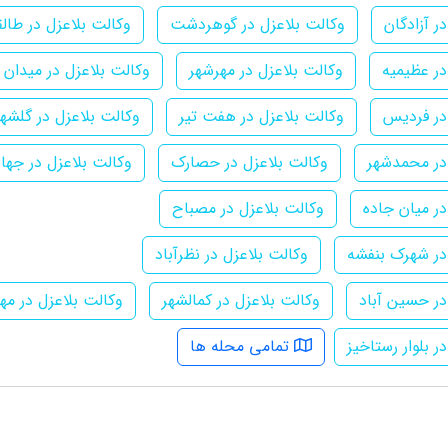
ر آزادگان
وکالت بلاعزل در گوهردشت
وکالت بلاعزل در طالق
در عظیمیه
وکالت بلاعزل در مهرشهر
وکالت بلاعزل در میدان 
در فردیس
وکالت بلاعزل در هفت تیر
وکالت بلاعزل در گلشهر
در محمدشهر
وکالت بلاعزل در حصارک
وکالت بلاعزل در جها
در میان جاده
وکالت بلاعزل در مصباح
در شهرک بنفشه
وکالت بلاعزل در نظرآباد
در حسین آباد
وکالت بلاعزل در کمالشهر
وکالت بلاعزل در مهر
ر بلوار رستاخیز
تمامی محله ها