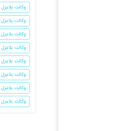
وکالت بلاعزل د
وکالت بلاعزل 
وکالت بلاعزل 
وکالت بلاعزل 
وکالت بلاعزل 
وکالت بلاعزل 
وکالت بلاعزل 
وکالت بلاعزل د