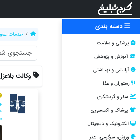
دسته بندی
خدمات عمو
پزشکی و سلامت
آموزش و پژوهش
آرایشی و بهداشتی
وکالت بلاعز
رستوران و غذا
سفر و گردشگری
پوشاک و اکسسوری
ح
م
الکترونیک و دیجیتال
ورزش، سرگرمی، هنر