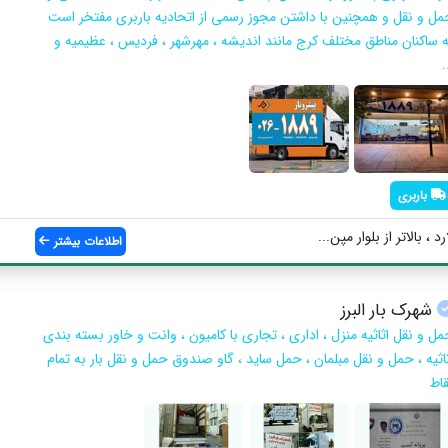
مل و نقل و همچنین با داشتن مجوز رسمی از اتحادیه باربری مفتخر است
ه ساکنان مناطق مختلف کرج مانند اندیشه ، مهرشهر ، فردیس ، عظیمیه و
.
باربری
، بالاتر از بلوار مپن...
اطلاعات بیشتر
شهرک بار البرز
مل و نقل اثاثیه منزل ، اداری ، تجاری با کامیون ، وانت و خاور بسته بندی
ثاثیه ، حمل و نقل مبلمان ، حمل ساید ، گاو صندوق حمل و نقل بار به تمام
قاط