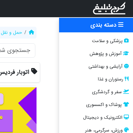
دسته بندی
حمل و نقل
پزشکی و سلامت
آموزش و پژوهش
آرایشی و بهداشتی
اتوبار فردی
رستوران و غذا
سفر و گردشگری
پوشاک و اکسسوری
الکترونیک و دیجیتال
ورزش، سرگرمی، هنر