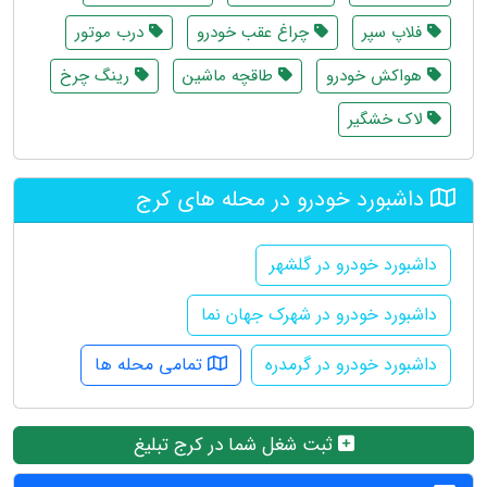
فلاپ سپر
چراغ عقب خودرو
درب موتور
هواکش خودرو
طاقچه ماشین
رینگ چرخ
لاک خشگیر
داشبورد خودرو در محله های کرج
داشبورد خودرو در گلشهر
داشبورد خودرو در شهرک جهان نما
داشبورد خودرو در گرمدره
تمامی محله ها
ثبت شغل شما در کرج تبلیغ