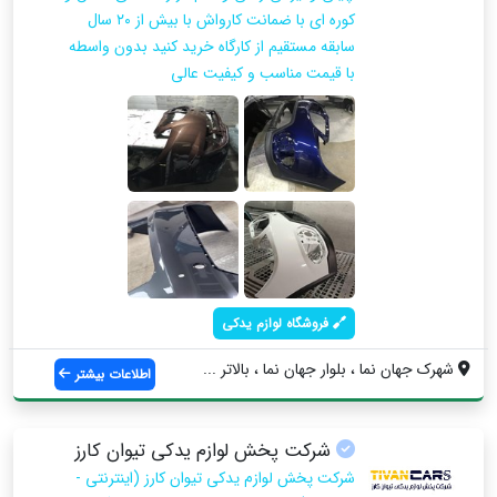
کوره ای با ضمانت کارواش با بیش از ۲۰ سال
سابقه مستقیم از کارگاه خرید کنید بدون واسطه
با قیمت مناسب و کیفیت عالی
فروشگاه لوازم یدکی
شهرک جهان نما ، بلوار جهان نما ، بالاتر ...
اطلاعات بیشتر
شرکت پخش لوازم یدکی تیوان کارز
شرکت پخش لوازم یدکی تیوان کارز (اینترنتی -