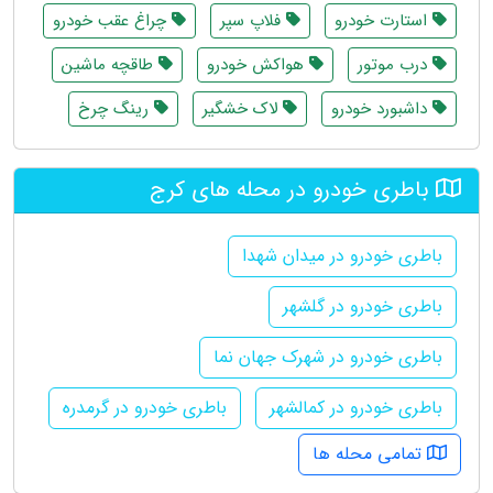
استارت خودرو
فلاپ سپر
چراغ عقب خودرو
درب موتور
هواکش خودرو
طاقچه ماشین
داشبورد خودرو
لاک خشگیر
رینگ چرخ
باطری خودرو در محله های کرج
باطری خودرو در میدان شهدا
باطری خودرو در گلشهر
باطری خودرو در شهرک جهان نما
باطری خودرو در کمالشهر
باطری خودرو در گرمدره
تمامی محله ها