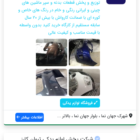
توزیع و پخش قطعات بدنه و سپر ماشین های
چینی و ایرانی رنگی و خام در رنگ های خاص و
کوره ای با ضمانت کارواش با بیش از ۲۰ سال
سابقه مستقیم از کارگاه خرید کنید بدون واسطه
با قیمت مناسب و کیفیت عالی
فروشگاه لوازم یدکی
شهرک جهان نما ، بلوار جهان نما ، بالاتر ...
اطلاعات بیشتر
شرکت پخش لوازم یدکی تیوان کارز