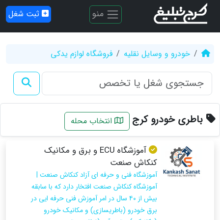
منو
ثبت شغل
خودرو و وسایل نقلیه
فروشگاه لوازم یدکی
باطری خودرو کرج
انتخاب محله
آموزشگاه ECU و برق و مکانیک
کنکاش صنعت
آموزشگاه فنی و حرفه ای آزاد کنکاش صنعت |
آموزشگاه کنکاش صنعت افتخار دارد که با سابقه
بیش از ۴۰ سال در امر آموزش فنی حرفه ایی در
برق خودرو (باطریسازی) و مکانیک خودرو