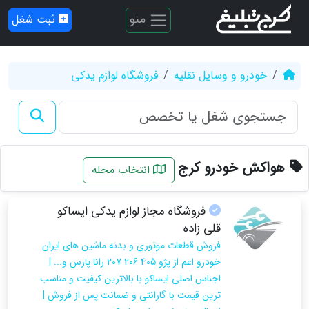
منو
ثبت شغل
خودرو و وسایل نقلیه
فروشگاه لوازم یدکی
هواکش خودرو کرج
انتخاب محله
فروشگاه مجاز لوازم یدکی ایساکو
قلی زاده
فروش قطعات موتوری و بدنه ماشین های ایران
خودرو اعم از پژو 405 206 207 رانا پارس و... |
اجناس اصلی ایساکو با بالاترین کیفیت و مناسب
ترین قیمت با گارانتی و ضمانت پس از فروش |