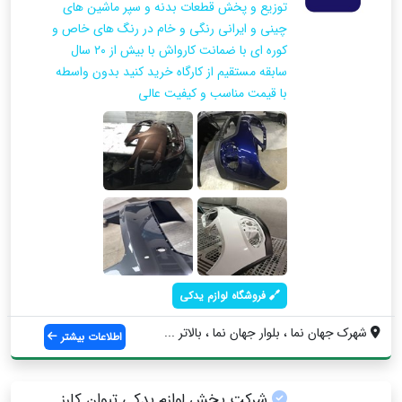
توزیع و پخش قطعات بدنه و سپر ماشین های
چینی و ایرانی رنگی و خام در رنگ های خاص و
کوره ای با ضمانت کارواش با بیش از ۲۰ سال
سابقه مستقیم از کارگاه خرید کنید بدون واسطه
با قیمت مناسب و کیفیت عالی
فروشگاه لوازم یدکی
شهرک جهان نما ، بلوار جهان نما ، بالاتر ...
اطلاعات بیشتر
شرکت پخش لوازم یدکی تیوان کارز