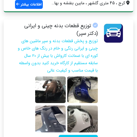
کرج ، 45 متری گلشهر ، مابین بنفشه و بهار...
اطلاعات بیشتر
توزیع قطعات بدنه چینی و ایرانی
(دکتر سپر)
توزیع و پخش قطعات بدنه و سپر ماشین های
چینی و ایرانی رنگی و خام در رنگ های خاص و
کوره ای با ضمانت کارواش با بیش از ۲۰ سال
سابقه مستقیم از کارگاه خرید کنید بدون واسطه
با قیمت مناسب و کیفیت عالی