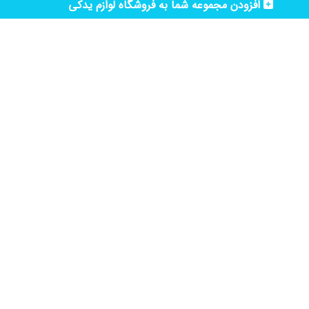
افزودن مجموعه شما به فروشگاه لوازم یدکی