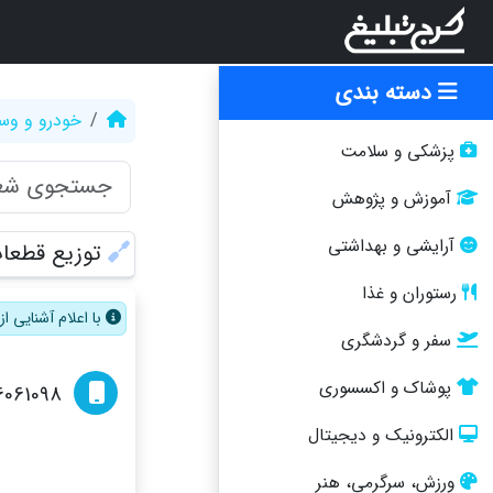
دسته بندی
خودرو و وسا
پزشکی و سلامت
آموزش و پژوهش
آرایشی و بهداشتی
توزیع قطعات
رستوران و غذا
با اعلام آشنایی 
سفر و گردشگری
پوشاک و اکسسوری
6061098
الکترونیک و دیجیتال
ورزش، سرگرمی، هنر