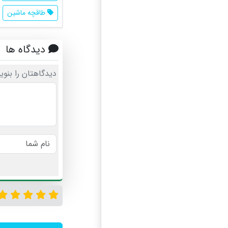
طاقچه ماشین
دیدگاه ها
دیدگاهتان را بنوی