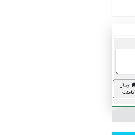
ارسال
کامنت