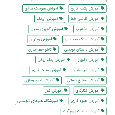
آموزش پتینه کاری
آموزش عروسک سازی
آموزش نقاشی خط
آموزش آبرنگ
آموزش تذهیب
آموزش گچبری مدرن
آموزش سنگ مصنوعی
آموزش ویترای
آموزش داستان نویسی
تابلو خط مدرن
آموزش دکوپاژ
آموزش رنگ روغن
آموزش انیمیشن
آموزش منبت کاری
آموزش صنایع دستی
آموزش تصویرسازی
آموزش نگارگری
آموزش کلاژ
آموزش هویه کاری
آموزشگاه هنرهای تجسمی
آموزش ساخت زیورآلات