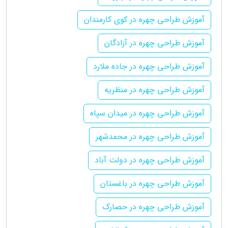
آموزش طراحی چهره در کوی کارمندان
آموزش طراحی چهره در آزادگان
آموزش طراحی چهره در جاده ملارد
آموزش طراحی چهره در منظریه
آموزش طراحی چهره در میدان سپاه
آموزش طراحی چهره در محمدشهر
آموزش طراحی چهره در دولت آباد
آموزش طراحی چهره در باغستان
آموزش طراحی چهره در حصارک