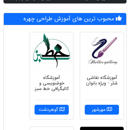
محبوب ترین های آموزش طراحی چهره
آموزشگاه نقاشی
آموزشگاه
شلر - ویژه بانوان
خوشنویسی و
کالیگرافی خط سبز
مهرشهر
گوهردشت