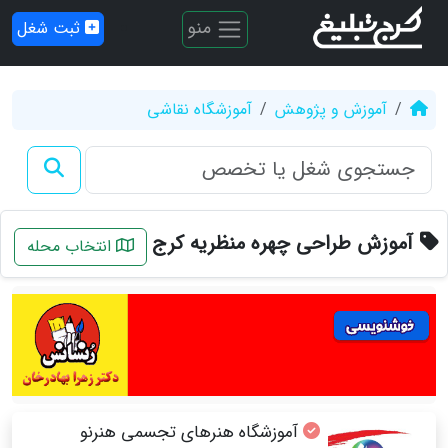
منو
ثبت شغل
آموزش و پژوهش
آموزشگاه نقاشی
آموزش طراحی چهره منظریه کرج
انتخاب محله
آموزشگاه هنرهای تجسمی هنرنو