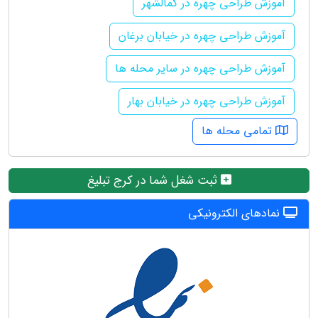
آموزش طراحی چهره در کمالشهر
آموزش طراحی چهره در خیابان برغان
آموزش طراحی چهره در سایر محله ها
آموزش طراحی چهره در خیابان بهار
تمامی محله ها
ثبت شغل شما در کرج تبلیغ
نمادهای الکترونیکی