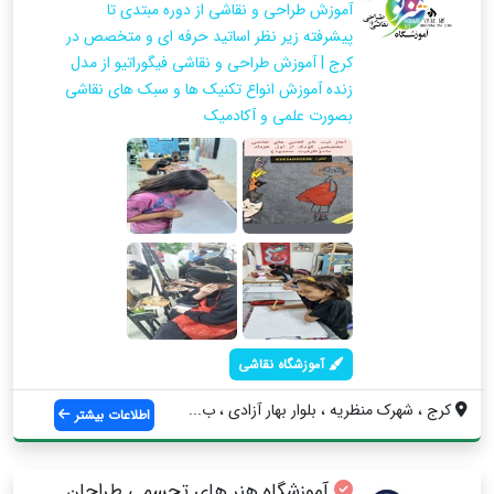
آموزش طراحی و نقاشی از دوره مبتدی تا
پیشرفته زیر نظر اساتید حرفه ای و متخصص در
کرج | آموزش طراحی و نقاشی فیگوراتیو از مدل
زنده آموزش انواع تکنیک ها و سبک های نقاشی
بصورت علمی و آکادمیک
آموزشگاه نقاشی
کرج ، شهرک منظریه ، بلوار بهار آزادی ، ب...
اطلاعات بیشتر
آموزشگاه هنر های تجسمی طراحان