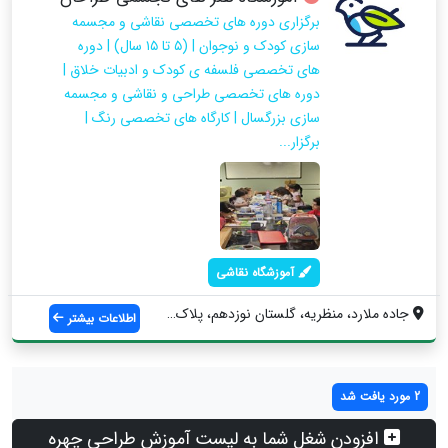
برگزاری دوره های تخصصی نقاشی و مجسمه
سازی کودک و نوجوان | (۵ تا ۱۵ سال) | دوره
های تخصصی فلسفه ی کودک و ادبیات خلاق |
دوره های تخصصی طراحی و نقاشی و مجسمه
سازی بزرگسال | کارگاه های تخصصی رنگ |
برگزار...
آموزشگاه نقاشی
جاده ملارد، منظریه، گلستان نوزدهم، پلاک ...
اطلاعات بیشتر
2 مورد یافت شد
افزودن شغل شما به لیست آموزش طراحی چهره