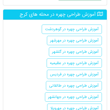
آموزش طراحی چهره در محله های کرج
آموزش طراحی چهره در گوهردشت
آموزش طراحی چهره در مهرشهر
آموزش طراحی چهره در گلشهر
آموزش طراحی چهره در عظیمیه
آموزش طراحی چهره در فردیس
آموزش طراحی چهره در طالقانی
آموزش طراحی چهره در جهانشهر
آموزش طراحی چهره در مهرویلا