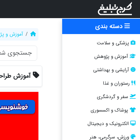
دسته بندی
آموزش و پ
پزشکی و سلامت
آموزش و پژوهش
آرایشی و بهداشتی
آموزش طراحی
رستوران و غذا
سفر و گردشگری
پوشاک و اکسسوری
الکترونیک و دیجیتال
ورزش، سرگرمی، هنر