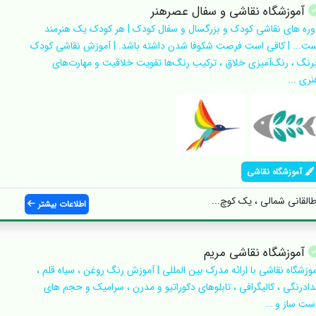
آموزشگاه نقاشی و سفال عصرهنر
وره های نقاشی کودک و بزرگسال و سفال کودک | هر کودک یک هنرمند
ست... | کافی است فرصت شکوفا شدن داشته باشد. | آموزش نقاشی کودک
برنگ ، رنگ‌آمیزی خلاق ، ترکیب رنگ‌ها تقویت خلاقیت و مهارت‌های
نری ...
آموزشگاه نقاشی
طالقانی شمالی ، یک کوچ...
اطلاعات بیشتر
آموزشگاه نقاشی مریم
موزشگاه نقاشی با ارائه مدرک بین المللی | آموزش رنگ روغن ، سیاه قلم ،
دادرنگی ، کالیگرافی ، تابلوهای دکوراتیو و مدرن ، سرامیک و حجم های
ست ساز و …