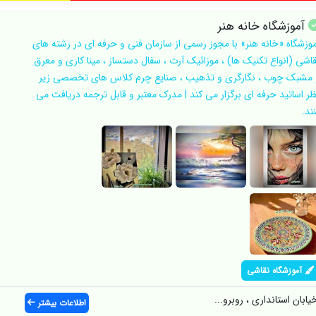
آموزشگاه خانه هنر
موزشگاه «خانه هنر» با مجوز رسمی از سازمان فنی و حرفه ای در رشته های
قاشی (انواع تکنیک ها) ، موزائیک آرت ، سفال دستساز ، مینا کاری و معرق
 مشبک چوب ، نگارگری و تذهیب ، صنایع چرم کلاس های تخصصی زیر
ظر اساتید حرفه ای برگزار می کند | مدرک معتبر و قابل ترجمه دریافت می
ند.
آموزشگاه نقاشی
ابان استانداری ، روبرو...
اطلاعات بیشتر