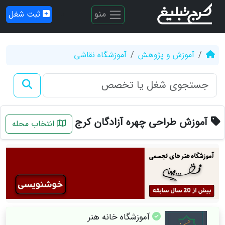
منو
ثبت شغل
آموزش و پژوهش
آموزشگاه نقاشی
آموزش طراحی چهره آزادگان کرج
انتخاب محله
آموزشگاه خانه هنر