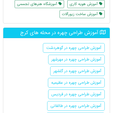
آموزش هویه کاری
آموزشگاه هنرهای تجسمی
آموزش ساخت زیورآلات
آموزش طراحی چهره در محله های کرج
آموزش طراحی چهره در گوهردشت
آموزش طراحی چهره در مهرشهر
آموزش طراحی چهره در گلشهر
آموزش طراحی چهره در عظیمیه
آموزش طراحی چهره در فردیس
آموزش طراحی چهره در طالقانی