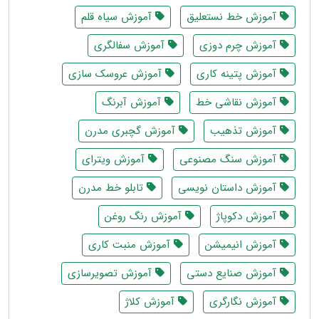
آموزش خط نستعلیق
آموزش سیاه قلم
آموزش چرم دوزی
آموزش سفالگری
آموزش پتینه کاری
آموزش عروسک سازی
آموزش نقاشی خط
آموزش آبرنگ
آموزش تذهیب
آموزش گچبری مدرن
آموزش سنگ مصنوعی
آموزش ویترای
آموزش داستان نویسی
تابلو خط مدرن
آموزش دکوپاژ
آموزش رنگ روغن
آموزش انیمیشن
آموزش منبت کاری
آموزش صنایع دستی
آموزش تصویرسازی
آموزش نگارگری
آموزش کلاژ