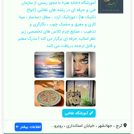
آموزشگاه «خانه هنر» با مجوز رسمی از سازمان
فنی و حرفه ای در رشته های نقاشی (انواع
تکنیک ها) ، موزائیک آرت ، سفال دستساز ، مینا
کاری و معرق و مشبک چوب ، نگارگری و
تذهیب ، صنایع چرم کلاس های تخصصی زیر
نظر اساتید حرفه ای برگزار می کند | مدرک معتبر
و قابل ترجمه دریافت می کنند.
آموزشگاه نقاشی
کرج ، جهانشهر ، خیابان استانداری ، روبرو...
اطلاعات بیشتر