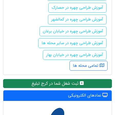
آموزش طراحی چهره در حصارک
آموزش طراحی چهره در کمالشهر
آموزش طراحی چهره در خیابان برغان
آموزش طراحی چهره در سایر محله ها
آموزش طراحی چهره در خیابان بهار
تمامی محله ها
ثبت شغل شما در کرج تبلیغ
نمادهای الکترونیکی