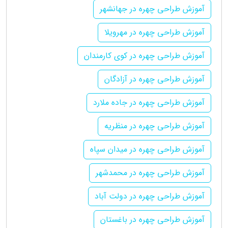
آموزش طراحی چهره در جهانشهر
آموزش طراحی چهره در مهرویلا
آموزش طراحی چهره در کوی کارمندان
آموزش طراحی چهره در آزادگان
آموزش طراحی چهره در جاده ملارد
آموزش طراحی چهره در منظریه
آموزش طراحی چهره در میدان سپاه
آموزش طراحی چهره در محمدشهر
آموزش طراحی چهره در دولت آباد
آموزش طراحی چهره در باغستان