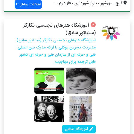
کرج ، مهرشهر ، بلوار شهرداری ، فاز دوم ،...
اطلاعات بیشتر
آموزشگاه هنرهای تجسمی نگارگر
(مینیاتور سابق)
آموزشگاه هنرهای تجسمی نگارگر (مینیاتور سابق)
مدیریت نسرین توکلی با ارائه مدرک بین المللی
فنی و حرفه ای از سازمان فنی و حرفه ای کشور
قابل ترجمه برای مهاجرت
آموزشگاه نقاشی