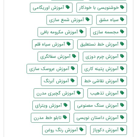
خوشنویسی با خودکار
آموزش اوریگامی
سیاه مشق
آموزش شمع سازی
مجسمه سازی
آموزش مکرومه بافی
آموزش خط نستعلیق
آموزش سیاه قلم
آموزش چرم دوزی
آموزش سفالگری
آموزش پتینه کاری
آموزش عروسک سازی
آموزش نقاشی خط
آموزش آبرنگ
آموزش تذهیب
آموزش گچبری مدرن
آموزش سنگ مصنوعی
آموزش ویترای
آموزش داستان نویسی
تابلو خط مدرن
آموزش دکوپاژ
آموزش رنگ روغن