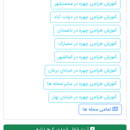
آموزش طراحی چهره در محمدشهر
آموزش طراحی چهره در دولت آباد
آموزش طراحی چهره در باغستان
آموزش طراحی چهره در حصارک
آموزش طراحی چهره در کمالشهر
آموزش طراحی چهره در خیابان برغان
آموزش طراحی چهره در سایر محله ها
آموزش طراحی چهره در خیابان بهار
تمامی محله ها
ثبت شغل شما در کرج تبلیغ