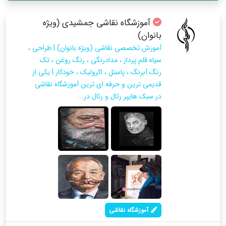
آموزشگاه نقاشی جمشیدی (ویژه
بانوان)
آموزش تخصصی نقاشی (ویژه بانوان) | طراحی ،
سیاه قلم پرداز ، مدادرنگی ، رنگ روغن ، تک
رنگ آبرنگ ، پاستل ، اکرولیک ، خودکار | یکی از
قدیمی ترین و حرفه ای ترین آموزشگاه نقاشی
در سبک هایپر رئال و رئال در...
آموزشگاه نقاشی