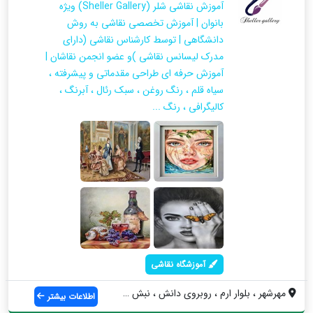
آموزش نقاشی شلر (Sheller Gallery) ویژه
بانوان | آموزش تخصصی نقاشی به روش
دانشگاهی | توسط کارشناس نقاشی (دارای
مدرک لیسانس نقاشی )و عضو انجمن نقاشان |
آموزش حرفه ای طراحی مقدماتی و پیشرفته ،
سیاه قلم ، رنگ روغن ، سبک رئال ، آبرنگ ،
کالیگرافی ، رنگ ...
آموزشگاه نقاشی
مهرشهر ، بلوار ارم ، روبروی دانش ، نبش ک...
اطلاعات بیشتر