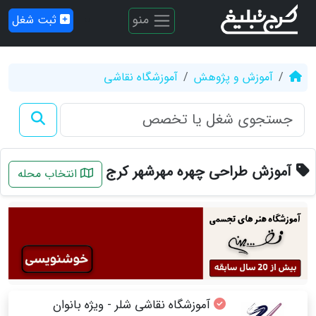
منو
ثبت شغل
آموزش و پژوهش
آموزشگاه نقاشی
آموزش طراحی چهره مهرشهر کرج
انتخاب محله
آموزشگاه نقاشی شلر - ویژه بانوان