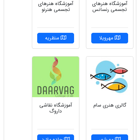
آموزشگاه هنرهای
آموزشگاه هنرهای
تجسمی رنسانس
تجسمی هنرنو
مهرویلا
منظریه
گالری هنری سام
آموزشگاه نقاشی
داروگ
مهرشهر
جاده ملارد