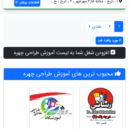
۱ ، کرج ، محله فاز۴ مهرشهر ، ۲ ، کرج ، خ...
اطلاعات بیشتر
1
2
بعدی »
6 مورد یافت شد
افزودن شغل شما به لیست آموزش طراحی چهره
محبوب ترین های آموزش طراحی چهره