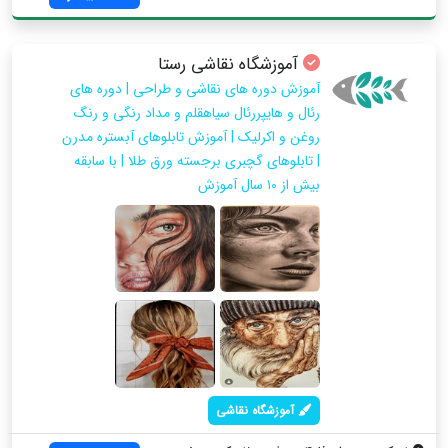
آموزشگاه نقاشی رستا
آموزش دوره های نقاشی و طراحی | دوره های
رئال و هایپررئال سیاهقلم و مداد رنگی و رنگ
روغن و اکرلیک | آموزش تابلوهای آبستره مدرن
| تابلوهای گچبری برجسته ورق طلا | با سابقه
بیش از ۱۰ سال آموزش
آموزشگاه نقاشی