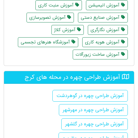
آموزش انیمیشن
آموزش منبت کاری
آموزش صنایع دستی
آموزش تصویرسازی
آموزش نگارگری
آموزش کلاژ
آموزش هویه کاری
آموزشگاه هنرهای تجسمی
آموزش ساخت زیورآلات
آموزش طراحی چهره در محله های کرج
آموزش طراحی چهره در گوهردشت
آموزش طراحی چهره در مهرشهر
آموزش طراحی چهره در گلشهر