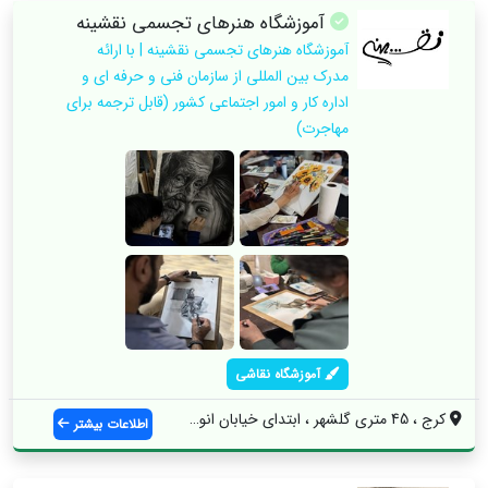
آموزشگاه هنرهای تجسمی نقشینه
آموزشگاه هنرهای تجسمی نقشینه | با ارائه
مدرک بین المللی از سازمان فنی و حرفه ای و
اداره کار و امور اجتماعی کشور (قابل ترجمه برای
مهاجرت)
آموزشگاه نقاشی
کرج ، 45 متري گلشهر ، ابتدای خیابان انوش...
اطلاعات بیشتر