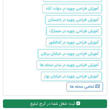
آموزش طراحی چهره در دولت آباد
آموزش طراحی چهره در باغستان
آموزش طراحی چهره در حصارک
آموزش طراحی چهره در کمالشهر
آموزش طراحی چهره در خیابان برغان
آموزش طراحی چهره در سایر محله ها
آموزش طراحی چهره در خیابان بهار
تمامی محله ها
ثبت شغل شما در کرج تبلیغ