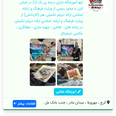
تنها آموزشگاه دارای درجه ی یک (۱) در استان
البرز با مجوز رسمی از وزارت فرهنگ و ارشاد
اسلامی ارائه دیپلم تکمیلی هنر (کاردانش) از
وزارت فرهنگ و ارشاد اسلامی ارائه دیپلم تکمیلی
در رشته های : نقاشی ، چهره سازی ، سفالگری ،
عکاسی دیجیتال
آموزشگاه نقاشی
کرج ، مهرویلا ، میدان مادر ، جنب بانک مل...
اطلاعات بیشتر