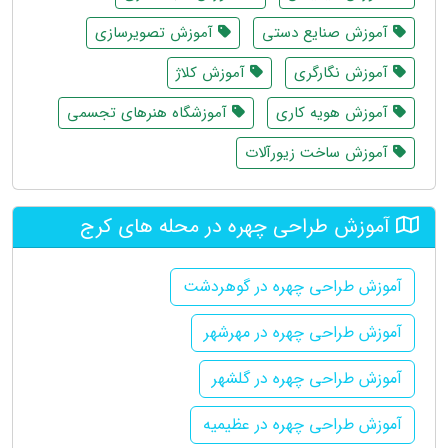
آموزش صنایع دستی
آموزش تصویرسازی
آموزش نگارگری
آموزش کلاژ
آموزش هویه کاری
آموزشگاه هنرهای تجسمی
آموزش ساخت زیورآلات
آموزش طراحی چهره در محله های کرج
آموزش طراحی چهره در گوهردشت
آموزش طراحی چهره در مهرشهر
آموزش طراحی چهره در گلشهر
آموزش طراحی چهره در عظیمیه