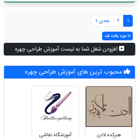
1
2
بعدی »
10 مورد یافت شد
افزودن شغل شما به لیست آموزش طراحی چهره
محبوب ترین های آموزش طراحی چهره
آموزشگاه نقاشی
هنرکده لادن