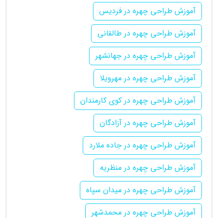
آموزش طراحی چهره در فردیس
آموزش طراحی چهره در طالقانی
آموزش طراحی چهره در جهانشهر
آموزش طراحی چهره در مهرویلا
آموزش طراحی چهره در کوی کارمندان
آموزش طراحی چهره در آزادگان
آموزش طراحی چهره در جاده ملارد
آموزش طراحی چهره در منظریه
آموزش طراحی چهره در میدان سپاه
آموزش طراحی چهره در محمدشهر