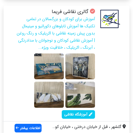
گالری نقاشی فریما
آموزش برای کودکان و بزرگسالان در تمامی
تکنیک ها آموزش تابلوهای دکوراتیو و مینیمال
بدون پیش زمینه نقاشی با اکریلیک و رنگ روغن
| آموزش نقاشی کودکان و نوجوانان با مدادرنگی
، آبرنگ ، اکریلیک ، خلاقیت ویژه...
آموزشگاه نقاشی
گلشهر ، قبل از خیابان درختی ، خیابان کوک...
اطلاعات بیشتر