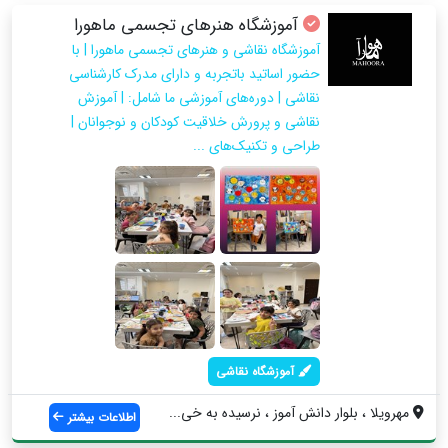
آموزشگاه هنرهای تجسمی ماهورا
آموزشگاه نقاشی و هنرهای تجسمی ماهورا | با
حضور اساتید باتجربه و دارای مدرک کارشناسی
نقاشی | دوره‌های آموزشی ما شامل: | آموزش
نقاشی و پرورش خلاقیت کودکان و نوجوانان |
طراحی و تکنیک‌های ...
آموزشگاه نقاشی
مهرویلا ، بلوار دانش آموز ، نرسیده به خی...
اطلاعات بیشتر