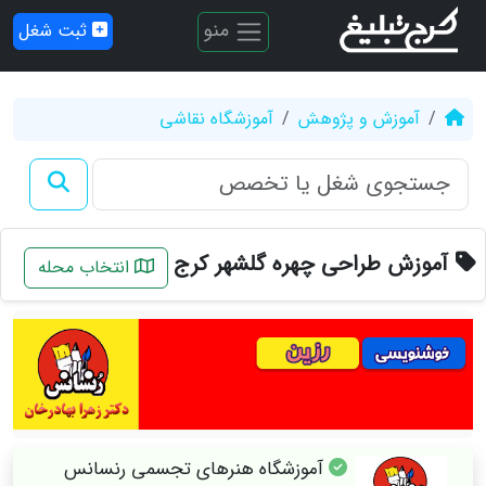
منو
ثبت شغل
آموزش و پژوهش
آموزشگاه نقاشی
آموزش طراحی چهره گلشهر کرج
انتخاب محله
آموزشگاه هنرهای تجسمی رنسانس