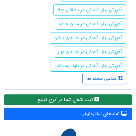
آموزش زبان آلمانی در دهقان ویلا
آموزش زبان آلمانی در میان جاده
آموزش زبان آلمانی در خیابان برغان
آموزش زبان آلمانی در خیابان بهار
آموزش زبان آلمانی در بلوار رستاخیز
تمامی محله ها
ثبت شغل شما در کرج تبلیغ
نمادهای الکترونیکی