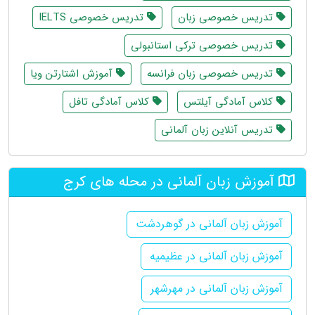
تدریس خصوصی زبان
تدریس خصوصی IELTS
تدریس خصوصی ترکی استانبولی
تدریس خصوصی زبان فرانسه
آموزش اشتارتن ویا
کلاس آمادگی آیلتس
کلاس آمادگی تافل
تدریس آنلاین زبان آلمانی
آموزش زبان آلمانی در محله های کرج
آموزش زبان آلمانی در گوهردشت
آموزش زبان آلمانی در عظیمیه
آموزش زبان آلمانی در مهرشهر