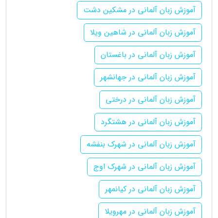
آموزش زبان آلمانی در مشکین دشت
آموزش زبان آلمانی در شاهین ویلا
آموزش زبان آلمانی در باغستان
آموزش زبان آلمانی در جهانشهر
آموزش زبان آلمانی در درختی
آموزش زبان آلمانی در هشتگرد
آموزش زبان آلمانی در شهرک بنفشه
آموزش زبان آلمانی در شهرک اوج
آموزش زبان آلمانی در کیانمهر
آموزش زبان آلمانی در مهرویلا