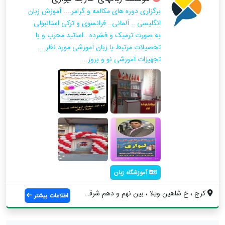
برگزاری دوره های مکالمه و گرامر.... آموزش زبان
انگلیسی .. آلمانی.. فرانسوی و ترکی استانبولی
به صورت ترمیک و فشرده...اساتید محرب و با
تحصیلات مرتبط با زبان آموزشی مورد نظر....
تجهیزات آموزشی نو و بروز....
آموزشگاه زبان
کرج ، خ شاهین ویلا ، بین نهم و دهم شرقی ...
اطلاعات بیشتر