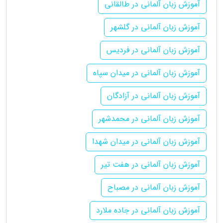
آموزش زبان آلمانی در طالقانی
آموزش زبان آلمانی در گلشهر
آموزش زبان آلمانی در فردیس
آموزش زبان آلمانی در میدان سپاه
آموزش زبان آلمانی در آزادگان
آموزش زبان آلمانی در محمدشهر
آموزش زبان آلمانی در میدان شهدا
آموزش زبان آلمانی در هفت تیر
آموزش زبان آلمانی در مصباح
آموزش زبان آلمانی در جاده ملارد