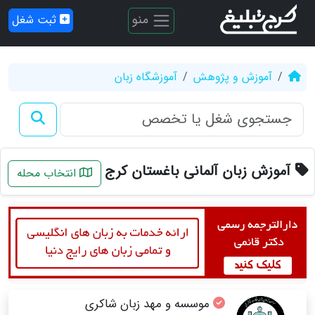
منو
ثبت شغل
آموزش و پژوهش
آموزشگاه زبان
آموزش زبان آلمانی باغستان کرج
انتخاب محله
موسسه و مهد زبان شاکری