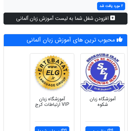
2 مورد یافت شد
افزودن شغل شما به لیست آموزش زبان آلمانی
محبوب ترین های آموزش زبان آلمانی
آموزشگاه زبان
آموزشگاه زبان
شکوه
VIP ارتباطات کرج