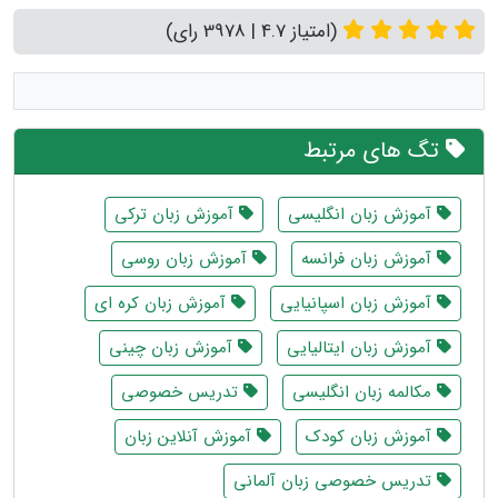
(امتیاز 4.7 | 3978 رای)
تگ های مرتبط
آموزش زبان انگلیسی
آموزش زبان ترکی
آموزش زبان فرانسه
آموزش زبان روسی
آموزش زبان اسپانیایی
آموزش زبان کره ای
آموزش زبان ایتالیایی
آموزش زبان چینی
مکالمه زبان انگلیسی
تدریس خصوصی
آموزش زبان کودک
آموزش آنلاین زبان
تدریس خصوصی زبان آلمانی