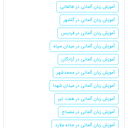
آموزش زبان آلمانی در طالقانی
آموزش زبان آلمانی در گلشهر
آموزش زبان آلمانی در فردیس
آموزش زبان آلمانی در میدان سپاه
آموزش زبان آلمانی در آزادگان
آموزش زبان آلمانی در محمدشهر
آموزش زبان آلمانی در میدان شهدا
آموزش زبان آلمانی در هفت تیر
آموزش زبان آلمانی در مصباح
آموزش زبان آلمانی در جاده ملارد