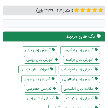
(امتیاز 4.7 | 3979 رای)
تگ های مرتبط
آموزش زبان انگلیسی
آموزش زبان ترکی
آموزش زبان فرانسه
آموزش زبان روسی
آموزش زبان اسپانیایی
آموزش زبان کره ای
آموزش زبان ایتالیایی
آموزش زبان چینی
مکالمه زبان انگلیسی
تدریس خصوصی
آموزش زبان کودک
آموزش آنلاین زبان
تدریس خصوصی زبان آلمانی