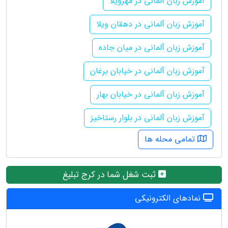
آموزش زبان آلمانی در مهرویلا
آموزش زبان آلمانی در دهقان ویلا
آموزش زبان آلمانی در میان جاده
آموزش زبان آلمانی در خیابان برغان
آموزش زبان آلمانی در خیابان بهار
آموزش زبان آلمانی در بلوار رستاخیز
تمامی محله ها
ثبت شغل شما در کرج تبلیغ
نمادهای الکترونیکی