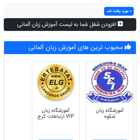
0 مورد یافت شد
افزودن شغل شما به لیست آموزش زبان آلمانی
محبوب ترین های آموزش زبان آلمانی
آموزشگاه زبان
آموزشگاه زبان
شکوه
VIP ارتباطات کرج