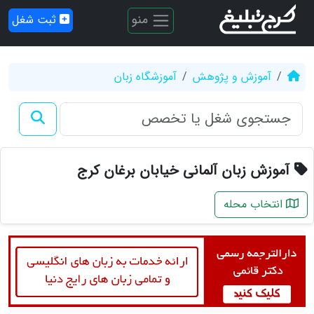
منو
ثبت شغل
آموزش و پژوهش
آموزشگاه زبان
آموزش زبان آلمانی خیابان برغان کرج
انتخاب محله