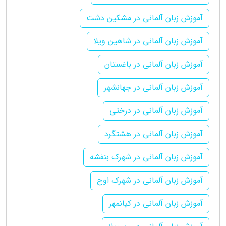
آموزش زبان آلمانی در مشکین دشت
آموزش زبان آلمانی در شاهین ویلا
آموزش زبان آلمانی در باغستان
آموزش زبان آلمانی در جهانشهر
آموزش زبان آلمانی در درختی
آموزش زبان آلمانی در هشتگرد
آموزش زبان آلمانی در شهرک بنفشه
آموزش زبان آلمانی در شهرک اوج
آموزش زبان آلمانی در کیانمهر