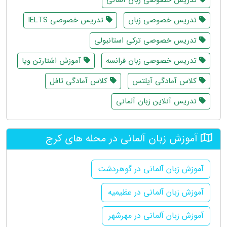
تدریس خصوصی زبان
تدریس خصوصی IELTS
تدریس خصوصی ترکی استانبولی
تدریس خصوصی زبان فرانسه
آموزش اشتارتن ویا
کلاس آمادگی آیلتس
کلاس آمادگی تافل
تدریس آنلاین زبان آلمانی
آموزش زبان آلمانی در محله های کرج
آموزش زبان آلمانی در گوهردشت
آموزش زبان آلمانی در عظیمیه
آموزش زبان آلمانی در مهرشهر