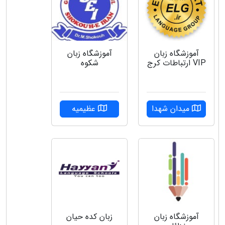
آموزشگاه زبان
آموزشگاه زبان
VIP ارتباطات کرج
شکوه
میدان شهدا
عظیمیه
آموزشگاه زبان
زبان کده حیان