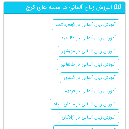
آموزش زبان آلمانی در محله های کرج
آموزش زبان آلمانی در گوهردشت
آموزش زبان آلمانی در عظیمیه
آموزش زبان آلمانی در مهرشهر
آموزش زبان آلمانی در طالقانی
آموزش زبان آلمانی در گلشهر
آموزش زبان آلمانی در فردیس
آموزش زبان آلمانی در میدان سپاه
آموزش زبان آلمانی در آزادگان