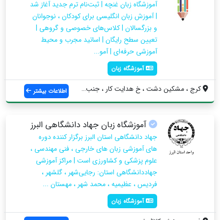
آموزشگاه زبان غنچه | ثبت‌نام ترم جدید آغاز شد
| آموزش زبان انگلیسی برای کودکان ، نوجوانان
و بزرگسالان | کلاس‌های خصوصی و گروهی |
تعیین سطح رایگان | اساتید مجرب و محیط
آموزشی حرفه‌ای | آمو...
آموزشگاه زبان
کرج ، مشکین دشت ، خ هدایت کار ، جنب بانک...
اطلاعات بیشتر
آموزشگاه زبان جهاد دانشگاهی البرز
جهاد دانشگاهی استان البرز برگزار کننده دوره
های آموزشی زبان های خارجی ، فنی مهندسی ،
علوم پزشکی و کشاورزی است | مراکز آموزشی
جهاددانشگاهی استان: رجایی‌شهر ، گلشهر ،
فردیس ، عظیمیه ، محمد شهر ، مهستان ...
آموزشگاه زبان