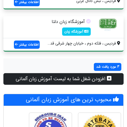
فردیس ، نبش کانال غربی
اطلاعات بیشتر
آموزشگاه زبان دلتا
آموزشگاه زبان
فردیس ، فلکه دوم ، خیابان چهار شرقی قدیم...
اطلاعات بیشتر
3 مورد یافت شد
افزودن شغل شما به لیست آموزش زبان آلمانی
محبوب ترین های آموزش زبان آلمانی