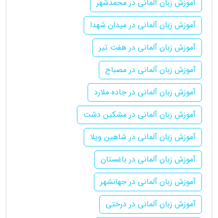
آموزش زبان آلمانی در محمدشهر
آموزش زبان آلمانی در میدان شهدا
آموزش زبان آلمانی در هفت تیر
آموزش زبان آلمانی در مصباح
آموزش زبان آلمانی در جاده ملارد
آموزش زبان آلمانی در مشکین دشت
آموزش زبان آلمانی در شاهین ویلا
آموزش زبان آلمانی در باغستان
آموزش زبان آلمانی در جهانشهر
آموزش زبان آلمانی در درختی