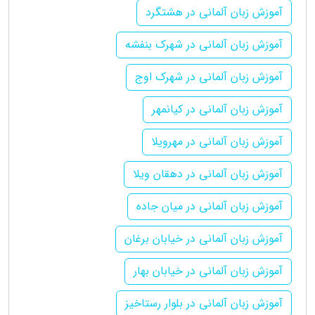
آموزش زبان آلمانی در هشتگرد
آموزش زبان آلمانی در شهرک بنفشه
آموزش زبان آلمانی در شهرک اوج
آموزش زبان آلمانی در کیانمهر
آموزش زبان آلمانی در مهرویلا
آموزش زبان آلمانی در دهقان ویلا
آموزش زبان آلمانی در میان جاده
آموزش زبان آلمانی در خیابان برغان
آموزش زبان آلمانی در خیابان بهار
آموزش زبان آلمانی در بلوار رستاخیز