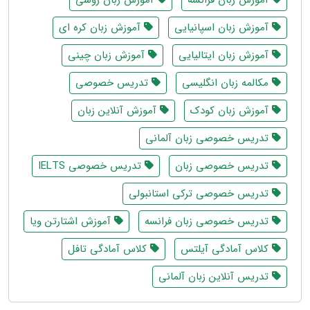
آموزش زبان فرانسه
آموزش زبان روسی
آموزش زبان اسپانیایی
آموزش زبان کره ای
آموزش زبان ایتالیایی
آموزش زبان چینی
مکالمه زبان انگلیسی
تدریس خصوصی
آموزش زبان کودک
آموزش آنلاین زبان
تدریس خصوصی زبان آلمانی
تدریس خصوصی زبان
تدریس خصوصی IELTS
تدریس خصوصی ترکی استانبولی
تدریس خصوصی زبان فرانسه
آموزش اشتارتن ویا
کلاس آمادگی آیلتس
کلاس آمادگی تافل
تدریس آنلاین زبان آلمانی