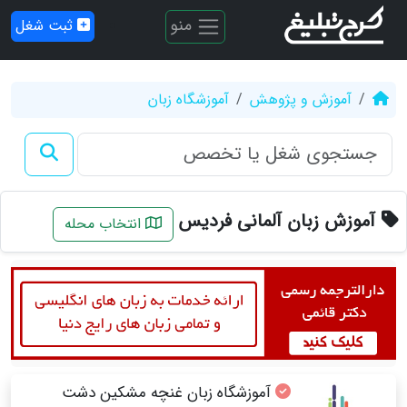
منو
ثبت شغل
آموزش و پژوهش
آموزشگاه زبان
آموزش زبان آلمانی فردیس
انتخاب محله
آموزشگاه زبان غنچه مشکین دشت