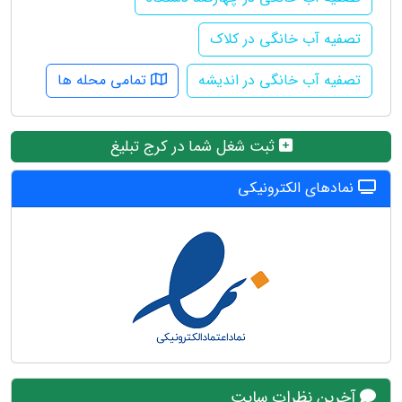
تصفیه آب خانگی در کلاک
تصفیه آب خانگی در اندیشه
تمامی محله ها
ثبت شغل شما در کرج تبلیغ
نمادهای الکترونیکی
آخرین نظرات سایت