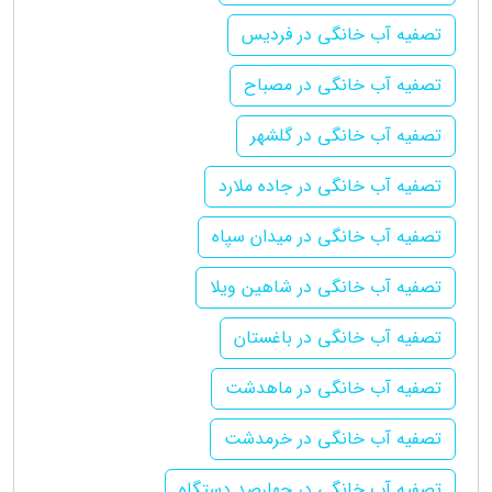
تصفیه آب خانگی در فردیس
تصفیه آب خانگی در مصباح
تصفیه آب خانگی در گلشهر
تصفیه آب خانگی در جاده ملارد
تصفیه آب خانگی در میدان سپاه
تصفیه آب خانگی در شاهین ویلا
تصفیه آب خانگی در باغستان
تصفیه آب خانگی در ماهدشت
تصفیه آب خانگی در خرمدشت
تصفیه آب خانگی در چهارصد دستگاه