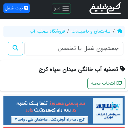
منو
ثبت شغل
ساختمان و تاسیسات
فروشگاه تصفیه آب
تصفیه آب خانگی میدان سپاه کرج
انتخاب محله