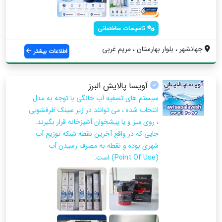
تاسیسات ساختمانی
جهانشهر ، بلوار بهارستان ، مریم غربی
اطلاعات بیشتر
آویسا پالایش البرز
سیستم های تصفیه آب خانگی با توجه به مدل
انتخاب شده ، می توانند در زیر سینک ظرفشویی
، روی میز و یا پیشخوان آشپزخانه قرار بگیرند.
جایی که در واقع آخرین نقطه شبکه توزیع آب
شهری بوده و نقطه به مصرف رسیدن آب
(Point Of Use) است.