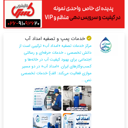
خدمات پمپ و تصفیه امداد آب
مرکز خدمات تصفیه «امداد آب» ترکیبی است از
دانش تخصصی ، خدمات حرفه‌ای و رسالتی
اجتماعی برای بهبود کیفیت آب در خانه‌ها و
کسب‌وکارهای ایران. «امداد آب» در دو مسیر
موازی فعالیت می‌کند: الف) خدمات تخصصی
نص...