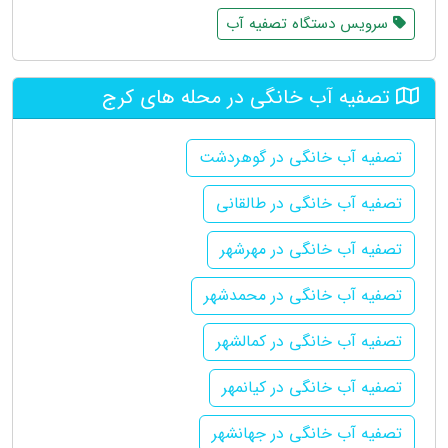
سرویس دستگاه تصفیه آب
تصفیه آب خانگی در محله های کرج
تصفیه آب خانگی در گوهردشت
تصفیه آب خانگی در طالقانی
تصفیه آب خانگی در مهرشهر
تصفیه آب خانگی در محمدشهر
تصفیه آب خانگی در کمالشهر
تصفیه آب خانگی در کیانمهر
تصفیه آب خانگی در جهانشهر