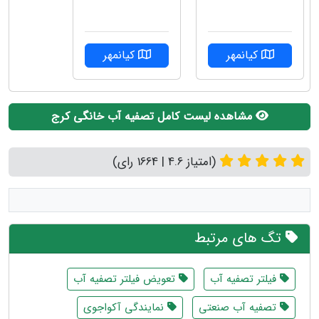
کیانمهر
کیانمهر
مشاهده لیست کامل تصفیه آب خانگی کرج
(امتیاز 4.6 | 1664 رای)
تگ های مرتبط
فیلتر تصفیه آب
تعویض فیلتر تصفیه آب
تصفیه آب صنعتی
نمایندگی آکواجوی