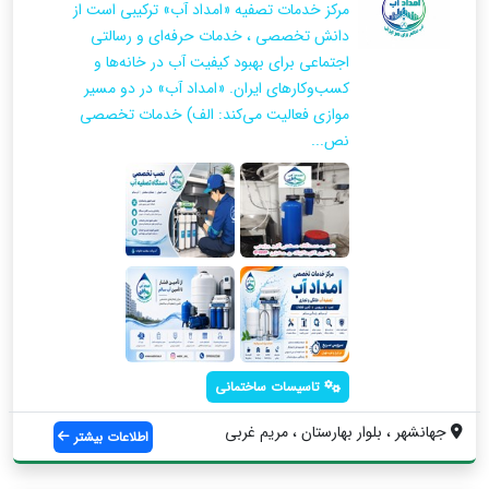
مرکز خدمات تصفیه «امداد آب» ترکیبی است از
دانش تخصصی ، خدمات حرفه‌ای و رسالتی
اجتماعی برای بهبود کیفیت آب در خانه‌ها و
کسب‌وکارهای ایران. «امداد آب» در دو مسیر
موازی فعالیت می‌کند: الف) خدمات تخصصی
نص...
تاسیسات ساختمانی
جهانشهر ، بلوار بهارستان ، مریم غربی
اطلاعات بیشتر