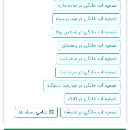
تصفیه آب خانگی در جاده ملارد
تصفیه آب خانگی در میدان سپاه
تصفیه آب خانگی در شاهین ویلا
تصفیه آب خانگی در باغستان
تصفیه آب خانگی در ماهدشت
تصفیه آب خانگی در خرمدشت
تصفیه آب خانگی در چهارصد دستگاه
تصفیه آب خانگی در کلاک
تصفیه آب خانگی در اندیشه
تمامی محله ها