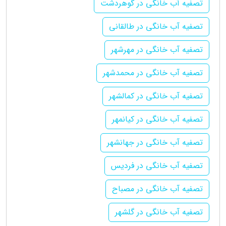
تصفیه آب خانگی در گوهردشت
تصفیه آب خانگی در طالقانی
تصفیه آب خانگی در مهرشهر
تصفیه آب خانگی در محمدشهر
تصفیه آب خانگی در کمالشهر
تصفیه آب خانگی در کیانمهر
تصفیه آب خانگی در جهانشهر
تصفیه آب خانگی در فردیس
تصفیه آب خانگی در مصباح
تصفیه آب خانگی در گلشهر