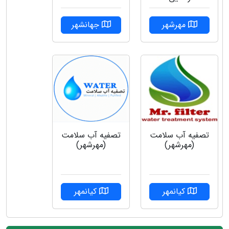
مهرشهر
جهانشهر
تصفیه آب سلامت
تصفیه آب سلامت
(مهرشهر)
(مهرشهر)
کیانمهر
کیانمهر