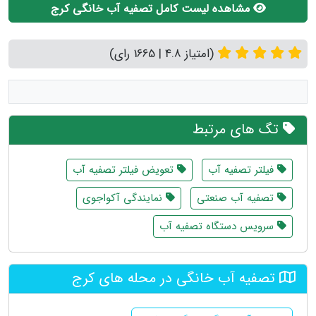
مشاهده لیست کامل تصفیه آب خانگی کرج
(امتیاز 4.8 | 1665 رای)
تگ های مرتبط
فیلتر تصفیه آب
تعویض فیلتر تصفیه آب
تصفیه آب صنعتی
نمایندگی آکواجوی
سرویس دستگاه تصفیه آب
تصفیه آب خانگی در محله های کرج