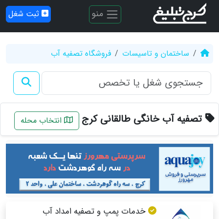
منو
ثبت شغل
ساختمان و تاسیسات
فروشگاه تصفیه آب
تصفیه آب خانگی طالقانی کرج
انتخاب محله
خدمات پمپ و تصفیه امداد آب