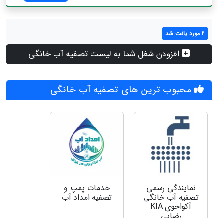
2 مورد یافت شد
افزودن شغل شما به لیست تصفیه آب خانگی
محبوب ترین های تصفیه آب خانگی
نمایندگی رسمی
خدمات پمپ و
تصفیه آب خانگی
تصفیه امداد آب
آکواجوی KIA
رضایی