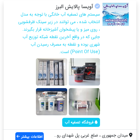
آویسا پالایش البرز
سیستم های تصفیه آب خانگی با توجه به مدل
انتخاب شده ، می توانند در زیر سینک ظرفشویی
، روی میز و یا پیشخوان آشپزخانه قرار بگیرند.
جایی که در واقع آخرین نقطه شبکه توزیع آب
شهری بوده و نقطه به مصرف رسیدن آب
(Point Of Use) است.
فروشگاه تصفیه آب
میدان جمهوری ، ضلع غربی پل شهدای روحانی ...
اطلاعات بیشتر