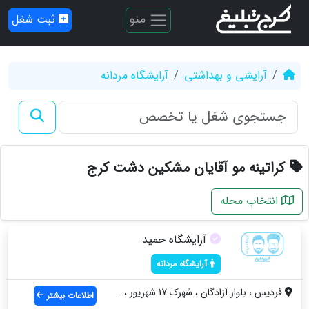
منو
ثبت شغل
آرایشی و بهداشتی
آرایشگاه مردانه
کراتینه مو آقایان مشکین دشت کرج
انتخاب محله
آرایشگاه حمید
آرایشگاه مردانه
فردیس ، بلوار آزادگان ، شهرک 17 شهریور ،...
اطلاعات بیشتر