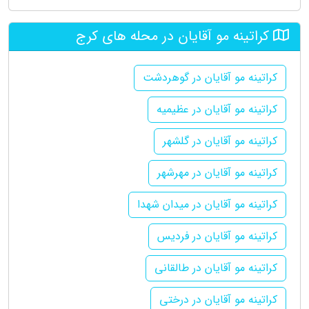
کراتینه مو آقایان در محله های کرج
کراتینه مو آقایان در گوهردشت
کراتینه مو آقایان در عظیمیه
کراتینه مو آقایان در گلشهر
کراتینه مو آقایان در مهرشهر
کراتینه مو آقایان در میدان شهدا
کراتینه مو آقایان در فردیس
کراتینه مو آقایان در طالقانی
کراتینه مو آقایان در درختی