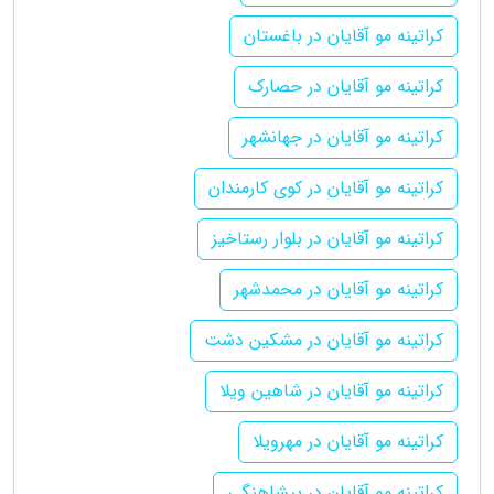
کراتینه مو آقایان در باغستان
کراتینه مو آقایان در حصارک
کراتینه مو آقایان در جهانشهر
کراتینه مو آقایان در کوی کارمندان
کراتینه مو آقایان در بلوار رستاخیز
کراتینه مو آقایان در محمدشهر
کراتینه مو آقایان در مشکین دشت
کراتینه مو آقایان در شاهین ویلا
کراتینه مو آقایان در مهرویلا
کراتینه مو آقایان در پیشاهنگی