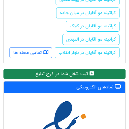
کراتینه مو آقایان در میان جاده
کراتینه مو آقایان در کلاک
کراتینه مو آقایان در المهدی
کراتینه مو آقایان در بلوار انقلاب
تمامی محله ها
ثبت شغل شما در کرج تبلیغ
نمادهای الکترونیکی