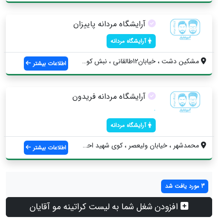
آرایشگاه مردانه پاییزان
آرایشگاه مردانه
مشکین دشت ، خیابان12طالقانی ، نبش کوی ام...
اطلاعات بیشتر
آرایشگاه مردانه فریدون
.
آرایشگاه مردانه
محمدشهر ، خیابان ولیعصر ، کوی شهید احمدو...
اطلاعات بیشتر
3 مورد یافت شد
افزودن شغل شما به لیست کراتینه مو آقایان