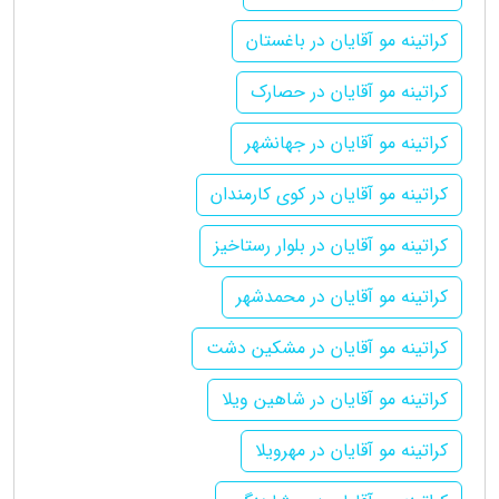
کراتینه مو آقایان در باغستان
کراتینه مو آقایان در حصارک
کراتینه مو آقایان در جهانشهر
کراتینه مو آقایان در کوی کارمندان
کراتینه مو آقایان در بلوار رستاخیز
کراتینه مو آقایان در محمدشهر
کراتینه مو آقایان در مشکین دشت
کراتینه مو آقایان در شاهین ویلا
کراتینه مو آقایان در مهرویلا