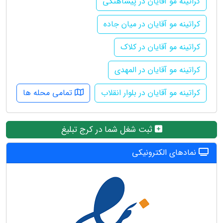
کراتینه مو آقایان در پیشاهنگی
کراتینه مو آقایان در میان جاده
کراتینه مو آقایان در کلاک
کراتینه مو آقایان در المهدی
کراتینه مو آقایان در بلوار انقلاب
تمامی محله ها
ثبت شغل شما در کرج تبلیغ
نمادهای الکترونیکی