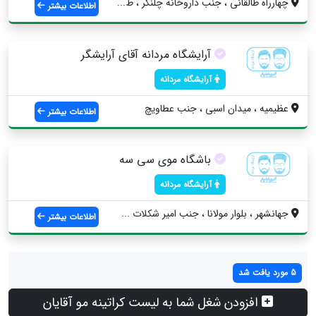
چهارراه طالقاني ، جنب داروخانه چلنگر ، ط...
اطلاعات بیشتر
آرایشگاه مردانه آقای آرایشگر
آرایشگاه مردانه
عظیمیه ، میدان اسبی ، جنب عطاویچ
اطلاعات بیشتر
باشگاه موی سی سه
آرایشگاه مردانه
جهانشهر ، بلوار مولانا ، جنب امیر شکلات ...
اطلاعات بیشتر
5 مورد یافت شد
افزودن شغل شما به لیست کراتینه مو آقایان