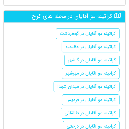
کراتینه مو آقایان در محله های کرج
کراتینه مو آقایان در گوهردشت
کراتینه مو آقایان در عظیمیه
کراتینه مو آقایان در گلشهر
کراتینه مو آقایان در مهرشهر
کراتینه مو آقایان در میدان شهدا
کراتینه مو آقایان در فردیس
کراتینه مو آقایان در طالقانی
کراتینه مو آقایان در درختی