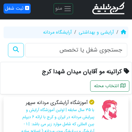
منو
ثبت شغل
آرایشی و بهداشتی
آرایشگاه مردانه
کراتینه مو آقایان میدان شهدا کرج
انتخاب محله
آموزشگاه آرایشگری مردانه سپهر
با 35 سال سابقه | اولین آموزشگاه آرایش و
پیرایش مردانه در ایران و کرج با ارائه 6 دیپلم
بین المللی که شامل موارد زیر می باشد: | 1 -
آرایشگر و پیرایشگر موی مردانه ( اصلاح ساده