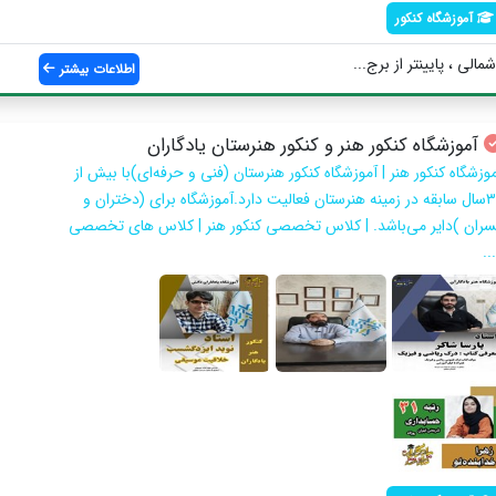
آموزشگاه کنکور
مالی ، پایینتر از برج...
اطلاعات بیشتر
آموزشگاه کنکور هنر و کنکور هنرستان یادگاران
وزشگاه کنکور‌ هنر | آموزشگاه کنکور‌ هنرستان (فنی و حرفه‌ای)با بیش از
۳۰سال سابقه در زمینه هنرستان فعالیت دارد.آموزشگاه برای (دختران و
سران )دایر می‌باشد. | کلاس تخصصی کنکور‌ هنر | کلاس‌ های تخصصی
..