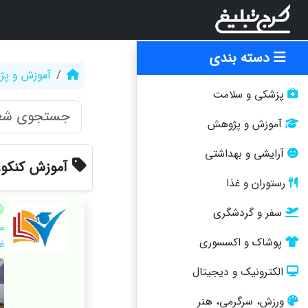
دسته بندی
آموزش و پ
پزشکی و سلامت
آموزش و پژوهش
آرایشی و بهداشتی
آموزش کنکور
رستوران و غذا
سفر و گردشگری
م
پوشاک و اکسسوری
ظ
الکترونیک و دیجیتال
ورزش، سرگرمی، هنر