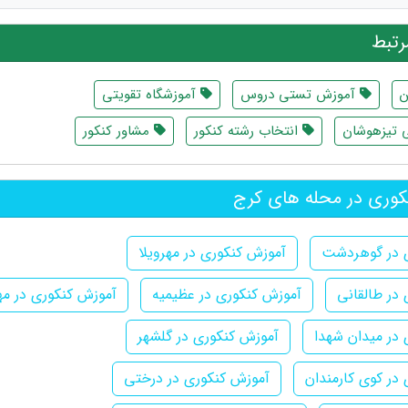
تبط
ن
آموزش تستی دروس
آموزشگاه تقویتی
 تیزهوشان
انتخاب رشته کنکور
مشاور کنکور
وری در محله های کرج
 در گوهردشت
آموزش کنکوری در مهرویلا
در طالقانی
آموزش کنکوری در عظیمیه
آموزش کنکوری در مه
در میدان شهدا
آموزش کنکوری در گلشهر
در کوی کارمندان
آموزش کنکوری در درختی