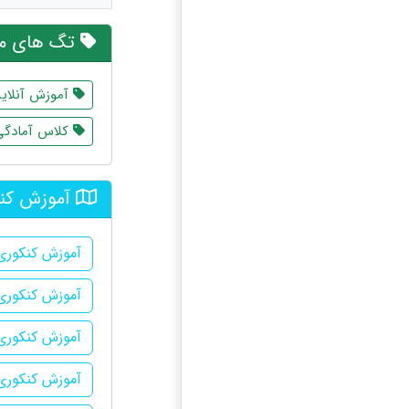
تگ های مر
آموزش آنلای
کلاس آمادگی
آموزش کنک
آموزش کنکوری
آموزش کنکوری 
آموزش کنکوری 
آموزش کنکوری 