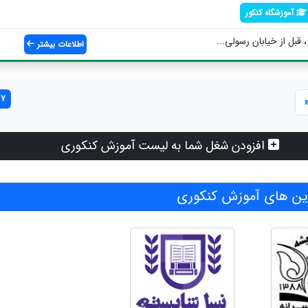
آموزشگاه کنکور
، قبل از خیابان رسولی...
اطلاعات بیشتر
7 مورد یافت شد
افزودن شغل شما به لیست آموزش کنکوری
ن های آموزش کنکوری