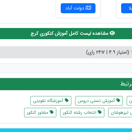
دولت آباد
ا
مشاهده لیست کامل آموزش کنکوری کرج
(امتیاز 4.9 | 2412 رای)
تبط
ن
آموزش تستی دروس
آموزشگاه تقویتی
 تیزهوشان
انتخاب رشته کنکور
مشاور کنکور