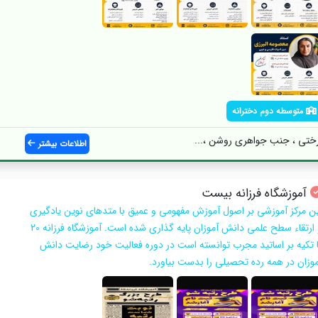
متوسطه دوم دخترانه
رختی ، جنب جواهری روشن ،...
اطلاعات بیشتر
آموزشگاه فرزانه بیست
ین مرکز آموزشی بر اصول آموزش مفهومی و عمیق با متدهای نوین یادگیری
و ارتقاء سطح علمی دانش آموزان پایه گذاری شده است. آموزشگاه فرزانه 20
ا تکیه بر اساتید مجرب توانسته است در دوره فعالیت خود رضایت دانش
موزان در همه رده تحصیلی را بدست بیاورد.