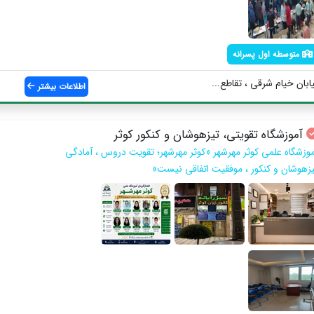
متوسطه اول پسرانه
ابان خیام شرقی ، تقاطع...
اطلاعات بیشتر
آموزشگاه تقویتی، تیزهوشان و کنکور کوثر
موزشگاه علمی کوثر مهرشهر «کوثر مهرشهر؛ تقویت دروس ، آمادگی
یزهوشان و کنکور ، موفقیت اتفاقی نیست»