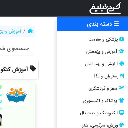
دسته بندی
آموزش و پ
پزشکی و سلامت
آموزش و پژوهش
آرایشی و بهداشتی
آموزش کنکور
رستوران و غذا
سفر و گردشگری
م
پوشاک و اکسسوری
د
الکترونیک و دیجیتال
ورزش، سرگرمی، هنر