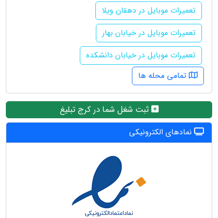
تعمیرات موبایل در دهقان ویلا
تعمیرات موبایل در خیابان بهار
تعمیرات موبایل در خیابان دانشکده
تمامی محله ها
ثبت شغل شما در کرج تبلیغ
نمادهای الکترونیکی