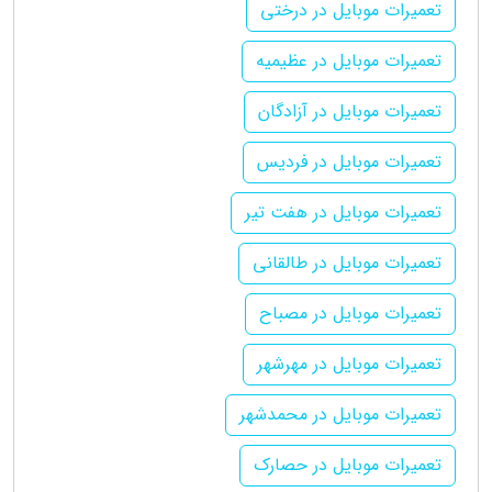
تعمیرات موبایل در درختی
تعمیرات موبایل در عظیمیه
تعمیرات موبایل در آزادگان
تعمیرات موبایل در فردیس
تعمیرات موبایل در هفت تیر
تعمیرات موبایل در طالقانی
تعمیرات موبایل در مصباح
تعمیرات موبایل در مهرشهر
تعمیرات موبایل در محمدشهر
تعمیرات موبایل در حصارک