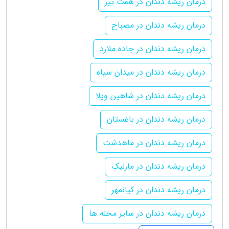
درمان ریشه دندان در هفت تیر
درمان ریشه دندان در مصباح
درمان ریشه دندان در جاده ملارد
درمان ریشه دندان در میدان سپاه
درمان ریشه دندان در شاهین ویلا
درمان ریشه دندان در باغستان
درمان ریشه دندان در ماهدشت
درمان ریشه دندان در مارلیک
درمان ریشه دندان در کیانمهر
درمان ریشه دندان در سایر محله ها