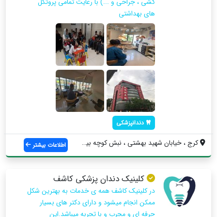
کشی ، جراحی و ...) با رعایت تمامی پروتکل
های بهداشتی
دندانپزشکی
کرج ، خیابان شهید بهشتی ، نبش کوچه بیمار...
اطلاعات بیشتر
کلینیک دندان پزشکی کاشف
در کلینیک کاشف همه ی خدمات به بهترین شکل
ممکن انجام میشود و دارای دکتر های بسیار
حرفه ای و مجرب و با تجربه میباشد.این