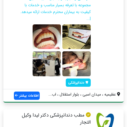
مجموعه با تعرفه بسیار مناسب و خدمات با
کیفیت به بیماران محترم خدمات ارائه میدهد.
|...
دندانپزشکی
عظیمیه ، میدان اسبی ، بلوار استقلال ، اب...
اطلاعات بیشتر
مطب دندانپزشکی دکتر لیدا وکیل
التجار