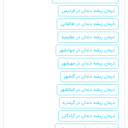
درمان ریشه دندان در فردیس
درمان ریشه دندان در طالقانی
درمان ریشه دندان در عظیمیه
درمان ریشه دندان در جهانشهر
درمان ریشه دندان در مهرشهر
درمان ریشه دندان در گلشهر
درمان ریشه دندان در کمالشهر
درمان ریشه دندان در گرمدره
درمان ریشه دندان در آزادگان