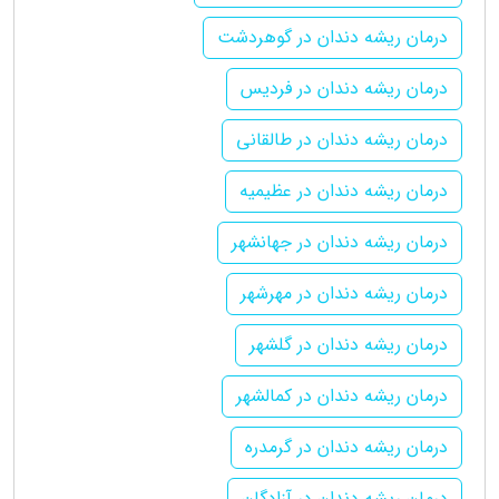
درمان ریشه دندان در گوهردشت
درمان ریشه دندان در فردیس
درمان ریشه دندان در طالقانی
درمان ریشه دندان در عظیمیه
درمان ریشه دندان در جهانشهر
درمان ریشه دندان در مهرشهر
درمان ریشه دندان در گلشهر
درمان ریشه دندان در کمالشهر
درمان ریشه دندان در گرمدره
درمان ریشه دندان در آزادگان