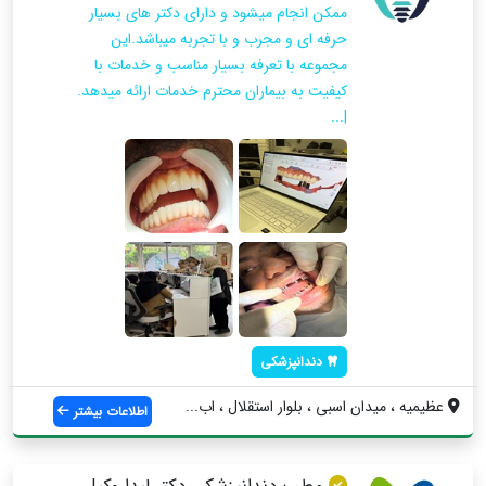
ممکن انجام میشود و دارای دکتر های بسیار
حرفه ای و مجرب و با تجربه میباشد.این
مجموعه با تعرفه بسیار مناسب و خدمات با
کیفیت به بیماران محترم خدمات ارائه میدهد.
|...
دندانپزشکی
عظیمیه ، میدان اسبی ، بلوار استقلال ، اب...
اطلاعات بیشتر