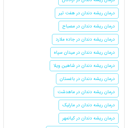
درمان ریشه دندان در هفت تیر
درمان ریشه دندان در مصباح
درمان ریشه دندان در جاده ملارد
درمان ریشه دندان در میدان سپاه
درمان ریشه دندان در شاهین ویلا
درمان ریشه دندان در باغستان
درمان ریشه دندان در ماهدشت
درمان ریشه دندان در مارلیک
درمان ریشه دندان در کیانمهر