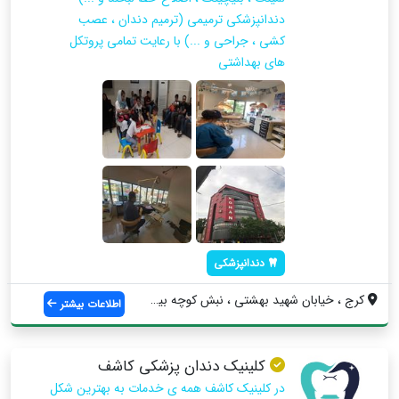
دندانپزشکی ترمیمی (ترمیم دندان ، عصب
کشی ، جراحی و ...) با رعایت تمامی پروتکل
های بهداشتی
دندانپزشکی
کرج ، خیابان شهید بهشتی ، نبش کوچه بیمار...
اطلاعات بیشتر
کلینیک دندان پزشکی کاشف
در کلینیک کاشف همه ی خدمات به بهترین شکل