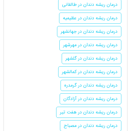
درمان ریشه دندان در طالقانی
درمان ریشه دندان در عظیمیه
درمان ریشه دندان در جهانشهر
درمان ریشه دندان در مهرشهر
درمان ریشه دندان در گلشهر
درمان ریشه دندان در کمالشهر
درمان ریشه دندان در گرمدره
درمان ریشه دندان در آزادگان
درمان ریشه دندان در هفت تیر
درمان ریشه دندان در مصباح