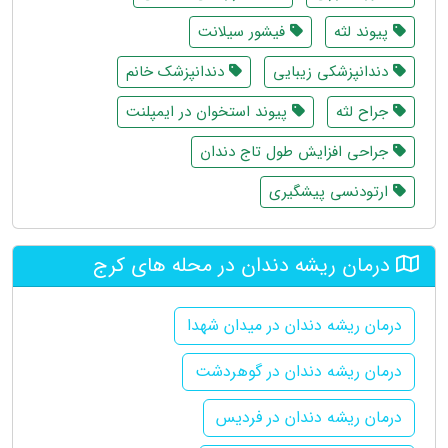
پیوند لثه
فیشور سیلانت
دندانپزشکی زیبایی
دندانپزشک خانم
جراح لثه
پیوند استخوان در ایمپلنت
جراحی افزایش طول تاج دندان
ارتودنسی پیشگیری
درمان ریشه دندان در محله های کرج
درمان ریشه دندان در میدان شهدا
درمان ریشه دندان در گوهردشت
درمان ریشه دندان در فردیس