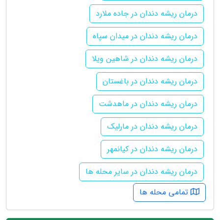
درمان ریشه دندان در جاده ملارد
درمان ریشه دندان در میدان سپاه
درمان ریشه دندان در شاهین ویلا
درمان ریشه دندان در باغستان
درمان ریشه دندان در ماهدشت
درمان ریشه دندان در مارلیک
درمان ریشه دندان در کیانمهر
درمان ریشه دندان در سایر محله ها
تمامی محله ها