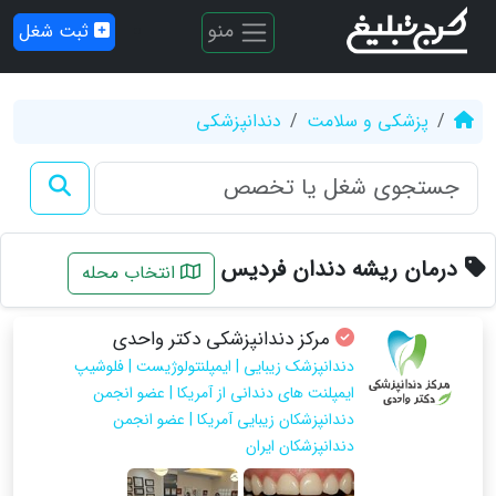
منو
ثبت شغل
پزشکی و سلامت
دندانپزشکی
درمان ریشه دندان فردیس
انتخاب محله
مرکز دندانپزشکی دکتر واحدی
دندانپزشک زیبایی | ایمپلنتولوژیست | فلوشیپ
ایمپلنت های دندانی از آمریکا | عضو انجمن
دندانپزشکان زیبایی آمریکا | عضو انجمن
دندانپزشکان ایران