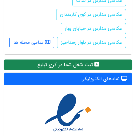
عکاسی مدارس در کلاک
عکاسی مدارس در کوی کارمندان
عکاسی مدارس در خیابان بهار
عکاسی مدارس در بلوار رستاخیز
تمامی محله ها
ثبت شغل شما در کرج تبلیغ
نمادهای الکترونیکی