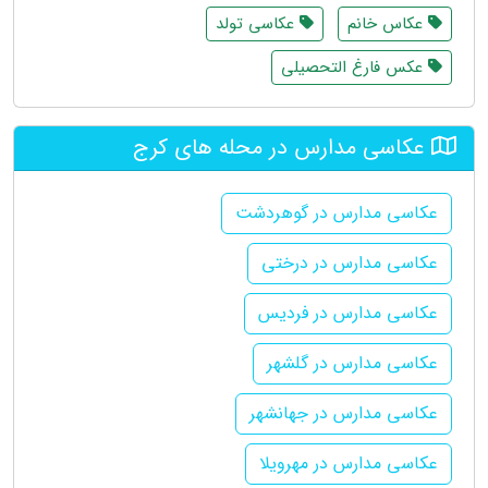
عکاس خانم
عکاسی تولد
عکس فارغ التحصیلی
عکاسی مدارس در محله های کرج
عکاسی مدارس در گوهردشت
عکاسی مدارس در درختی
عکاسی مدارس در فردیس
عکاسی مدارس در گلشهر
عکاسی مدارس در جهانشهر
عکاسی مدارس در مهرویلا