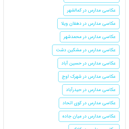
عکاسی مدارس در کمالشهر
عکاسی مدارس در دهقان ویلا
عکاسی مدارس در محمدشهر
عکاسی مدارس در مشکین دشت
عکاسی مدارس در حسین آباد
عکاسی مدارس در شهرک اوج
عکاسی مدارس در حیدرآباد
عکاسی مدارس در کوی اتحاد
عکاسی مدارس در میان جاده