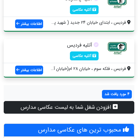
آتلیه عکاسی
فردیس ، ابتدای خیابان 24 جدید ( شهید پار...
اطلاعات بیشتر
آتلیه فردیس
آتلیه عکاسی
فردیس ، فلکه سوم ، خیابان 28 ام(خیابان آ...
اطلاعات بیشتر
4 مورد یافت شد
افزودن شغل شما به لیست عکاسی مدارس
محبوب ترین های عکاسی مدارس