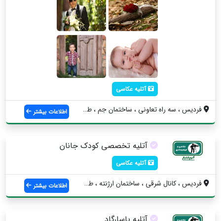
آتلیه عکاسی
فردیس ، سه راه تعاونی ، ساختمان جم ، طبق...
اطلاعات بیشتر
آتلیه تخصصی کودک جانان
آتلیه عکاسی
فردیس ، كانال شرقي ، ساختمان ارژنته ، طب...
اطلاعات بیشتر
آتلیه پاسارگاد