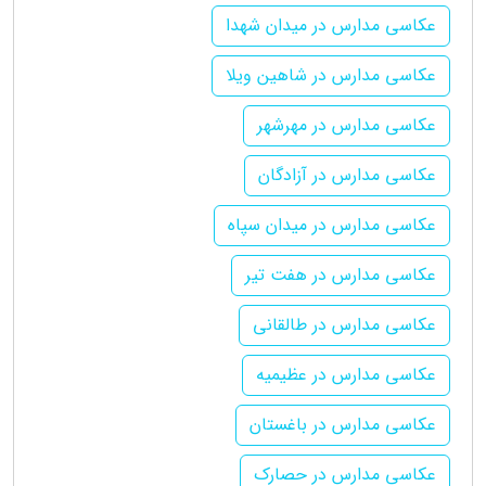
عکاسی مدارس در میدان شهدا
عکاسی مدارس در شاهین ویلا
عکاسی مدارس در مهرشهر
عکاسی مدارس در آزادگان
عکاسی مدارس در میدان سپاه
عکاسی مدارس در هفت تیر
عکاسی مدارس در طالقانی
عکاسی مدارس در عظیمیه
عکاسی مدارس در باغستان
عکاسی مدارس در حصارک