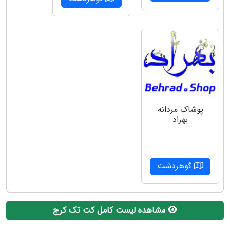
پوشاک مردانه
بهراد
گوهردشت
مشاهده لیست کامل کت تک کرج