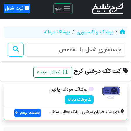
منو
ثبت شغل
پوشاک و اکسسوری
پوشاک مردانه
کت تک درختی کرج
انتخاب محله
پوشاک مردانه پاتیرا
پوشاک مردانه
مهرویلا ، خیابان درختی ، پارک عطار ، ساخ...
اطلاعات بیشتر