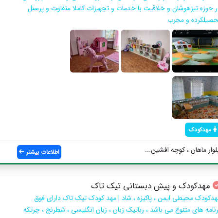
ر حوزه تیزهوشان و خلاقیت با خدمات و تجهیزات کاملا متفاوت و پرسنل
حصیلکرده و مجرب
مهدکودک
وار ماهان ، کوچه افشین...
اطلاعات بیشتر
مهدکودک و پیش دبستانی تیک تاک
هدکودک محیطی ایمن ، پاکیزه ، شاد | مهد کودک تیک تاک دارای فوق
رنامه های متنوع می باشد ، رباتیک زبان ، زبان انگلیسی ، شطرنج ، چرتکه