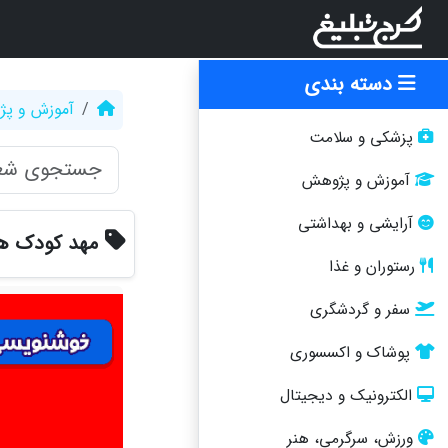
دسته بندی
آموزش و پ
پزشکی و سلامت
آموزش و پژوهش
آرایشی و بهداشتی
مهد کودک هو
رستوران و غذا
سفر و گردشگری
پوشاک و اکسسوری
الکترونیک و دیجیتال
ورزش، سرگرمی، هنر