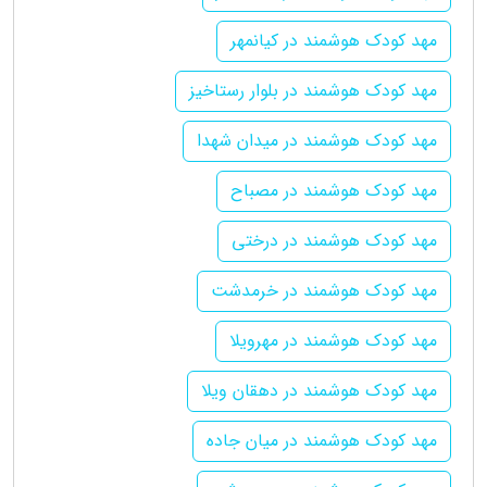
مهد کودک هوشمند در کیانمهر
مهد کودک هوشمند در بلوار رستاخیز
مهد کودک هوشمند در میدان شهدا
مهد کودک هوشمند در مصباح
مهد کودک هوشمند در درختی
مهد کودک هوشمند در خرمدشت
مهد کودک هوشمند در مهرویلا
مهد کودک هوشمند در دهقان ویلا
مهد کودک هوشمند در میان جاده