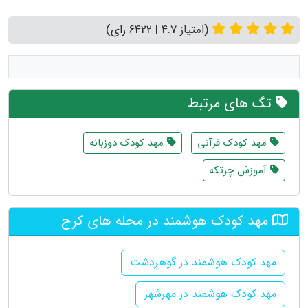
(امتیاز 4.7 | 6422 رای)
تگ های مرتبط
مهد کودک قرآنی
مهد کودک دوزبانه
آموزش چرتکه
مهد کودک هوشمند در محله های کرج
مهد کودک هوشمند در گوهردشت
مهد کودک هوشمند در مهرشهر