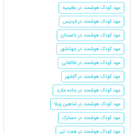
مهد کودک هوشمند در عظیمیه
مهد کودک هوشمند در فردیس
مهد کودک هوشمند در باغستان
مهد کودک هوشمند در جهانشهر
مهد کودک هوشمند در طالقانی
مهد کودک هوشمند در گلشهر
مهد کودک هوشمند در جاده ملارد
مهد کودک هوشمند در شاهین ویلا
مهد کودک هوشمند در حصارک
مهد کودک هوشمند در هفت تیر