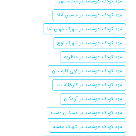
مهد کودک هوشمند در محمدشهر
مهد کودک هوشمند در حسین آباد
مهد کودک هوشمند در شهرک جهان نما
مهد کودک هوشمند در شهرک اوج
مهد کودک هوشمند در منظریه
مهد کودک هوشمند در کوی کارمندان
مهد کودک هوشمند در کارخانه قند
مهد کودک هوشمند در آزادگان
مهد کودک هوشمند در مشکین دشت
مهد کودک هوشمند در شهرک بنفشه