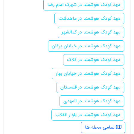
مهد کودک هوشمند در شهرک امام رضا
مهد کودک هوشمند در ماهدشت
مهد کودک هوشمند در کمالشهر
مهد کودک هوشمند در خیابان برغان
مهد کودک هوشمند در کلاک
مهد کودک هوشمند در خیابان بهار
مهد کودک هوشمند در قلمستان
مهد کودک هوشمند در المهدی
مهد کودک هوشمند در بلوار انقلاب
تمامی محله ها