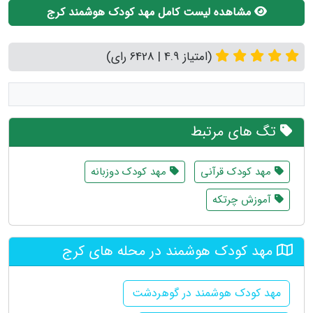
مشاهده لیست کامل مهد کودک هوشمند کرج
(امتیاز 4.9 | 6428 رای)
تگ های مرتبط
مهد کودک قرآنی
مهد کودک دوزبانه
آموزش چرتکه
مهد کودک هوشمند در محله های کرج
مهد کودک هوشمند در گوهردشت