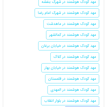
مهد کودک هوشمند در شهرک بنفشه
مهد کودک هوشمند در شهرک امام رضا
مهد کودک هوشمند در ماهدشت
مهد کودک هوشمند در کمالشهر
مهد کودک هوشمند در خیابان برغان
مهد کودک هوشمند در کلاک
مهد کودک هوشمند در خیابان بهار
مهد کودک هوشمند در قلمستان
مهد کودک هوشمند در المهدی
مهد کودک هوشمند در بلوار انقلاب