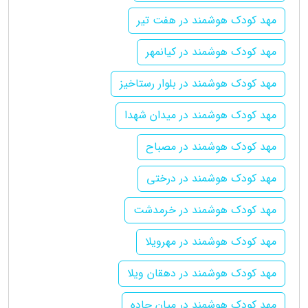
مهد کودک هوشمند در هفت تیر
مهد کودک هوشمند در کیانمهر
مهد کودک هوشمند در بلوار رستاخیز
مهد کودک هوشمند در میدان شهدا
مهد کودک هوشمند در مصباح
مهد کودک هوشمند در درختی
مهد کودک هوشمند در خرمدشت
مهد کودک هوشمند در مهرویلا
مهد کودک هوشمند در دهقان ویلا
مهد کودک هوشمند در میان جاده