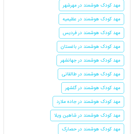
مهد کودک هوشمند در مهرشهر
مهد کودک هوشمند در عظیمیه
مهد کودک هوشمند در فردیس
مهد کودک هوشمند در باغستان
مهد کودک هوشمند در جهانشهر
مهد کودک هوشمند در طالقانی
مهد کودک هوشمند در گلشهر
مهد کودک هوشمند در جاده ملارد
مهد کودک هوشمند در شاهین ویلا
مهد کودک هوشمند در حصارک