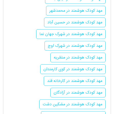
مهد کودک هوشمند در محمدشهر
مهد کودک هوشمند در حسین آباد
مهد کودک هوشمند در شهرک جهان نما
مهد کودک هوشمند در شهرک اوج
مهد کودک هوشمند در منظریه
مهد کودک هوشمند در کوی کارمندان
مهد کودک هوشمند در کارخانه قند
مهد کودک هوشمند در آزادگان
مهد کودک هوشمند در مشکین دشت