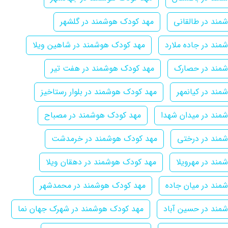
مند در طالقانی
مهد کودک هوشمند در گلشهر
ند در جاده ملارد
مهد کودک هوشمند در شاهین ویلا
شمند در حصارک
مهد کودک هوشمند در هفت تیر
ند در کیانمهر
مهد کودک هوشمند در بلوار رستاخیز
مند در میدان شهدا
مهد کودک هوشمند در مصباح
مند در درختی
مهد کودک هوشمند در خرمدشت
ند در مهرویلا
مهد کودک هوشمند در دهقان ویلا
مند در میان جاده
مهد کودک هوشمند در محمدشهر
مند در حسین آباد
مهد کودک هوشمند در شهرک جهان نما