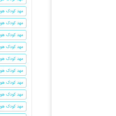
مهد کودک هوش
مهد کودک هوشم
مهد کودک هو
مهد کودک هوشم
مهد کودک هوش
مهد کودک هوش
مهد کودک هوشم
مهد کودک هوش
مهد کودک هوش