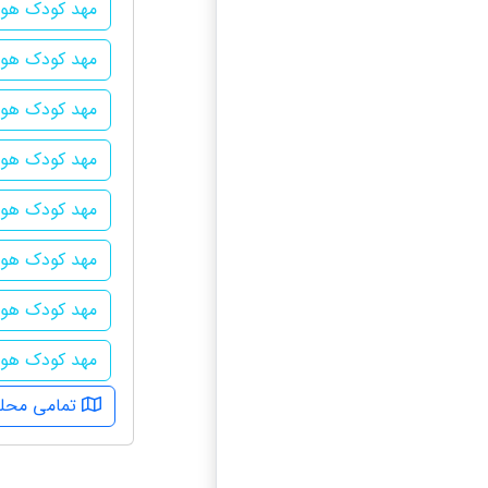
مهد کودک هوش
مهد کودک هوش
مهد کودک هوشم
مهد کودک هوش
مهد کودک هو
مهد کودک هوشم
مهد کودک هوشم
مهد کودک هوش
تمامی محله