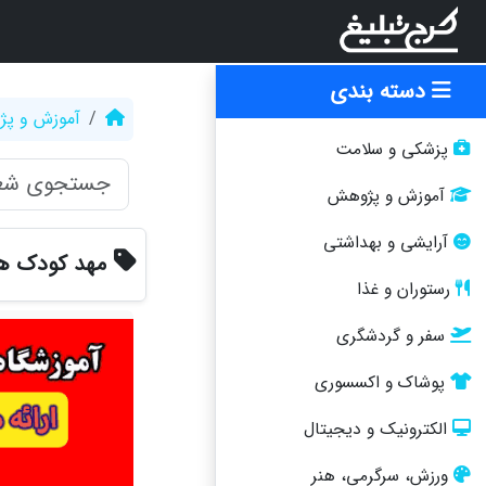
دسته بندی
آموزش و پ
پزشکی و سلامت
آموزش و پژوهش
آرایشی و بهداشتی
مهد کودک هو
رستوران و غذا
سفر و گردشگری
پوشاک و اکسسوری
الکترونیک و دیجیتال
ورزش، سرگرمی، هنر