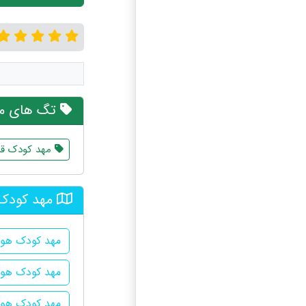
تگ های مر
مهد کودک قر
مهد کودک 
مهد کودک هو
مهد کودک هوش
مهد کودک هوش