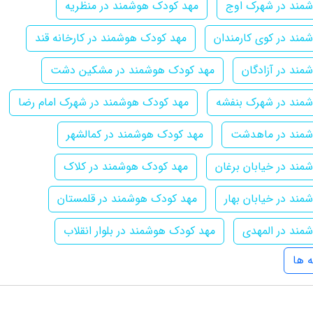
مند در شهرک اوج
مهد کودک هوشمند در منظریه
مند در کوی کارمندان
مهد کودک هوشمند در کارخانه قند
ند در آزادگان
مهد کودک هوشمند در مشکین دشت
مند در شهرک بنفشه
مهد کودک هوشمند در شهرک امام رضا
شمند در ماهدشت
مهد کودک هوشمند در کمالشهر
ند در خیابان برغان
مهد کودک هوشمند در کلاک
ند در خیابان بهار
مهد کودک هوشمند در قلمستان
مند در المهدی
مهد کودک هوشمند در بلوار انقلاب
 ها