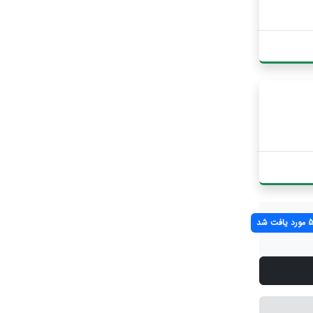
افت شد