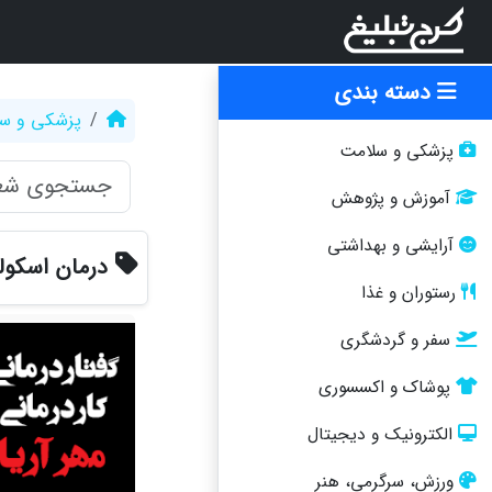
دسته بندی
پزشکی و س
پزشکی و سلامت
آموزش و پژوهش
آرایشی و بهداشتی
درمان اسکول
رستوران و غذا
سفر و گردشگری
پوشاک و اکسسوری
الکترونیک و دیجیتال
ورزش، سرگرمی، هنر