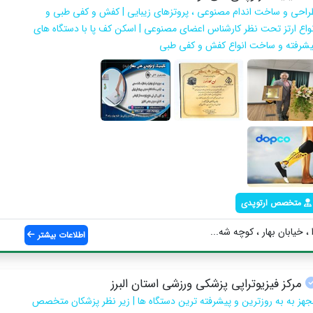
راحی و ساخت اندام مصنوعی ، پروتزهای زیبایی | کفش و کفی طبی و
نواع ارتز تحت نظر کارشناس اعضای مصنوعی | اسکن کف پا با دستگاه های
یشرفته و ساخت انواع کفش و کفی طبی
متخصص ارتوپدی
 خیابان بهار ، کوچه شه...
اطلاعات بیشتر
مرکز فیزیوتراپی پزشکی ورزشی استان البرز
جهز به به روزترین و پیشرفته ترین دستگاه ها | زیر نظر پزشکان متخصص